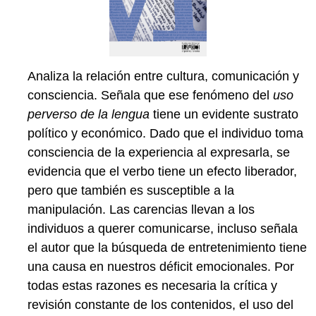
Analiza la relación entre cultura, comunicación y
consciencia. Señala que ese fenómeno del
uso
perverso de la lengua
tiene un evidente sustrato
político y económico. Dado que el individuo toma
consciencia de la experiencia al expresarla, se
evidencia que el verbo tiene un efecto liberador,
pero que también es susceptible a la
manipulación. Las carencias llevan a los
individuos a querer comunicarse, incluso señala
el autor que la búsqueda de entretenimiento tiene
una causa en nuestros déficit emocionales. Por
todas estas razones es necesaria la crítica y
revisión constante de los contenidos, el uso del