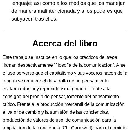
lenguaje; así como a los medios que los manejan
de manera malintencionada y a los poderes que
subyacen tras ellos.
Acerca del libro
Este trabajo se inscribe en lo que los prácticos del
trepe
llaman despectivamente “filosofía de la comunicación”. Ante
el uso perverso que el capitalismo y sus voceros hacen de la
lengua se requiere el desarrollo de un pensamiento
esclarecedor, hoy reprimido y marginado. Frente a la
consigna del prohibido pensar, fomento del pensamiento
crítico. Frente a la producción mercantil de la comunicación,
el valor de cambio y la sumisión de las conciencias,
producción de valores de uso, de comunicación para la
ampliación de la conciencia (Ch. Caudwell), para el dominio