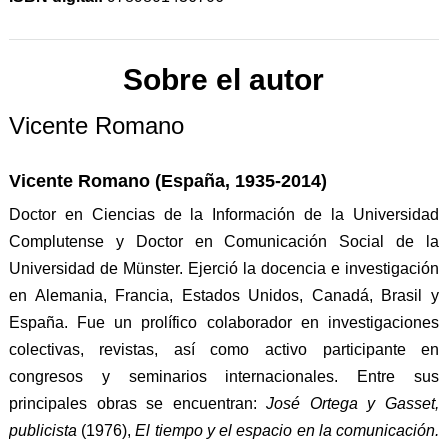
Sobre el autor
Vicente Romano
Vicente Romano (España, 1935-2014)
Doctor en Ciencias de la Información de la Universidad
Complutense y Doctor en Comunicación Social de la
Universidad de Münster. Ejerció la docencia e investigación
en Alemania, Francia, Estados Unidos, Canadá, Brasil y
España. Fue un prolífico colaborador en investigaciones
colectivas, revistas, así como activo participante en
congresos y seminarios internacionales. Entre sus
principales obras se encuentran:
José Ortega y Gasset,
publicista
(1976),
El tiempo y el espacio en la comunicación.