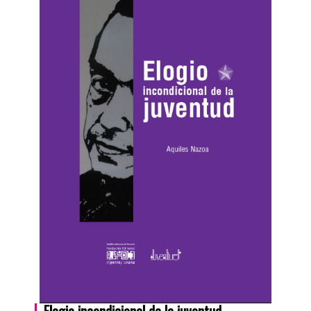
Elogio incondicional de la juventud