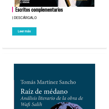
Escritos complementarios
| DESCÁRGALO
Leer más