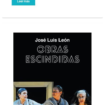
Leer más