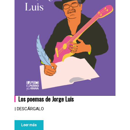
Los poemas de Jorge Luis
| DESCÁRGALO
Leer más