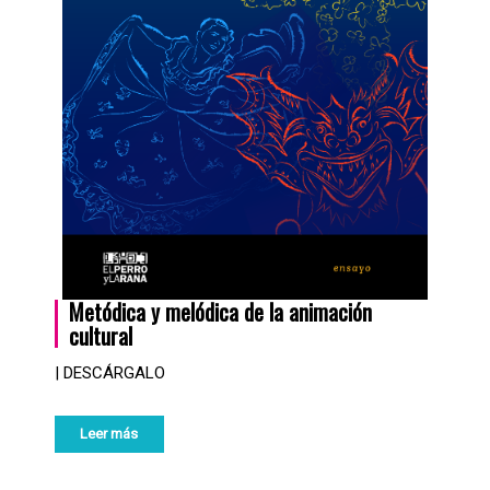
Metódica y melódica de la animación
cultural
| DESCÁRGALO
Leer más