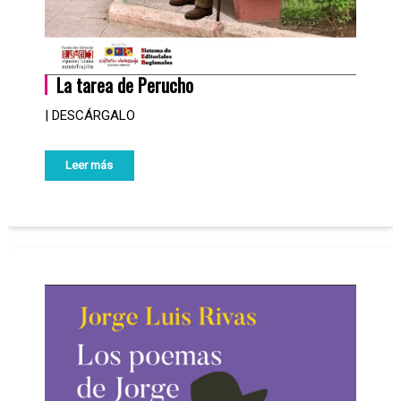
La tarea de Perucho
| DESCÁRGALO
Leer más