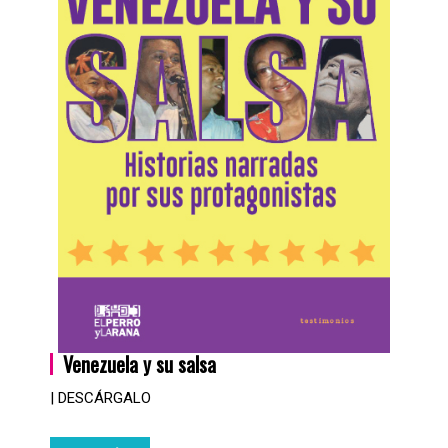
Venezuela y su salsa
| DESCÁRGALO