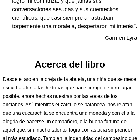
logró mi confianza, y que jamás sus
conversaciones sesudas y sus cuentecitos
científicos, que casi siempre arrastraban
torpemente una moraleja, despertaron mi interés”.
Carmen Lyra
Acerca del libro
Desde el aro en la oreja de la abuela, una niña que se mece
escucha atenta las historias que hace tiempo de otro lugar
posible, ahora hechas nuestras por las voces de los
ancianos. Así, mientras el zarcillo se balancea, nos relatan
que una cucarachita se encuentra una moneda y con ella la
alegría de hacerse un compañero, o la buena fortuna de
aquel que, sin mucho talento, logra con astucia sorprender
al más estudiado. También la ingenuidad del campesino que