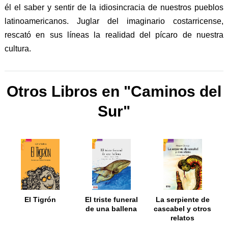
él el saber y sentir de la idiosincracia de nuestros pueblos
latinoamericanos. Juglar del imaginario costarricense,
rescató en sus líneas la realidad del pícaro de nuestra
cultura.
Otros Libros en "Caminos del
Sur"
El Tigrón
El triste funeral
La serpiente de
de una ballena
cascabel y otros
relatos