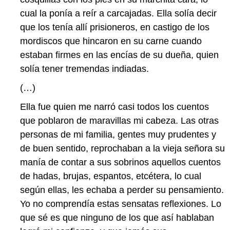
cual la ponía a reír a carcajadas. Ella solía decir
que los tenía allí prisioneros, en castigo de los
mordiscos que hincaron en su carne cuando
estaban firmes en las encías de su dueña, quien
solía tener tremendas indiadas.
(…)
Ella fue quien me narró casi todos los cuentos
que poblaron de maravillas mi cabeza. Las otras
personas de mi familia, gentes muy prudentes y
de buen sentido, reprochaban a la vieja señora su
manía de contar a sus sobrinos aquellos cuentos
de hadas, brujas, espantos, etcétera, lo cual
según ellas, les echaba a perder su pensamiento.
Yo no comprendía estas sensatas reflexiones. Lo
que sé es que ninguno de los que así hablaban