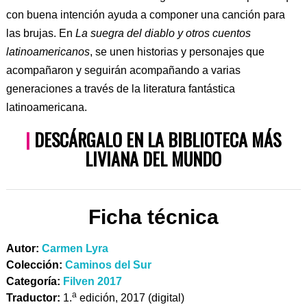
con buena intención ayuda a componer una canción para
las brujas. En
La suegra del diablo y otros cuentos
latinoamericanos
, se unen historias y personajes que
acompañaron y seguirán acompañando a varias
generaciones a través de la literatura fantástica
latinoamericana.
|
DESCÁRGALO EN LA BIBLIOTECA MÁS
LIVIANA DEL MUNDO
Ficha técnica
Autor:
Carmen Lyra
Colección:
Caminos del Sur
Categoría:
Filven 2017
a
Traductor:
1.
edición, 2017 (digital)