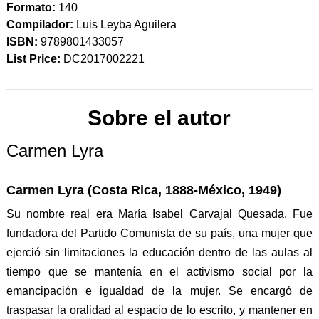
Formato:
140
Compilador:
Luis Leyba Aguilera
ISBN:
9789801433057
List Price:
DC2017002221
Sobre el autor
Carmen Lyra
Carmen Lyra (Costa Rica, 1888-México, 1949)
Su nombre real era María Isabel Carvajal Quesada. Fue
fundadora del Partido Comunista de su país, una mujer que
ejerció sin limitaciones la educación dentro de las aulas al
tiempo que se mantenía en el activismo social por la
emancipación e igualdad de la mujer. Se encargó de
traspasar la oralidad al espacio de lo escrito, y mantener en