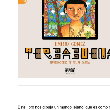
Este libro nos dibuja un mundo lejano, que es como