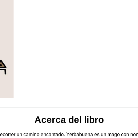
Acerca del libro
 recorrer un camino encantado. Yerbabuena es un mago con nom