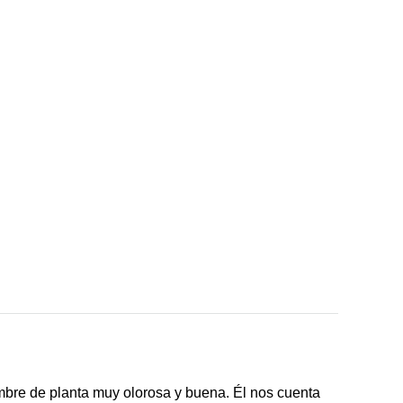
bre de planta muy olorosa y buena. Él nos cuenta