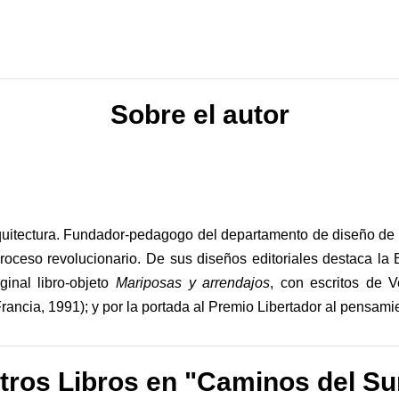
Sobre el autor
Arquitectura. Fundador-pedagogo del departamento de diseño de l
oceso revolucionario. De sus diseños editoriales destaca la 
ginal libro-objeto
Mariposas y arrendajos
, con escritos de 
Francia, 1991); y por la portada al Premio Libertador al pensamie
tros Libros en "Caminos del Su