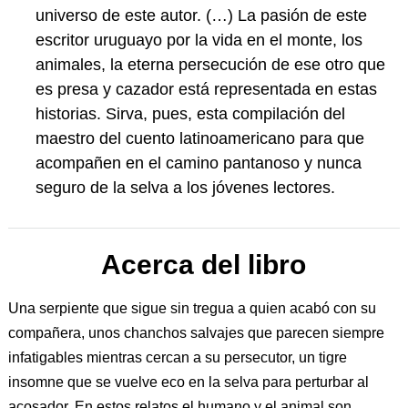
universo de este autor. (…) La pasión de este
escritor uruguayo por la vida en el monte, los
animales, la eterna persecución de ese otro que
es presa y cazador está representada en estas
historias. Sirva, pues, esta compilación del
maestro del cuento latinoamericano para que
acompañen en el camino pantanoso y nunca
seguro de la selva a los jóvenes lectores.
Acerca del libro
Una serpiente que sigue sin tregua a quien acabó con su
compañera, unos chanchos salvajes que parecen siempre
infatigables mientras cercan a su persecutor, un tigre
insomne que se vuelve eco en la selva para perturbar al
acosador. En estos relatos el humano y el animal son