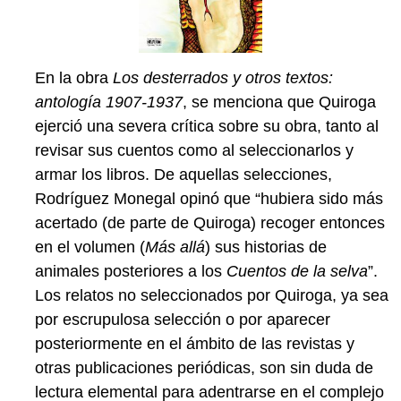
En la obra
Los desterrados y otros textos:
antología 1907-1937
, se menciona que Quiroga
ejerció una severa crítica sobre su obra, tanto al
revisar sus cuentos como al seleccionarlos y
armar los libros. De aquellas selecciones,
Rodríguez Monegal opinó que “hubiera sido más
acertado (de parte de Quiroga) recoger entonces
en el volumen (
Más allá
) sus historias de
animales posteriores a los
Cuentos de la selva
”.
Los relatos no seleccionados por Quiroga, ya sea
por escrupulosa selección o por aparecer
posteriormente en el ámbito de las revistas y
otras publicaciones periódicas, son sin duda de
lectura elemental para adentrarse en el complejo