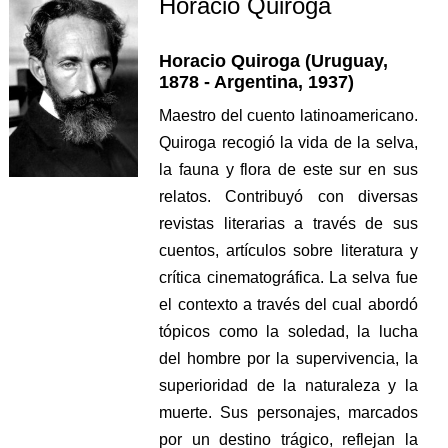
Horacio Quiroga
Horacio Quiroga (Uruguay,
1878 - Argentina, 1937)
Maestro del cuento latinoamericano.
Quiroga recogió la vida de la selva,
la fauna y flora de este sur en sus
relatos. Contribuyó con diversas
revistas literarias a través de sus
cuentos, artículos sobre literatura y
crítica cinematográfica. La selva fue
el contexto a través del cual abordó
tópicos como la soledad, la lucha
del hombre por la supervivencia, la
superioridad de la naturaleza y la
muerte. Sus personajes, marcados
por un destino trágico, reflejan la