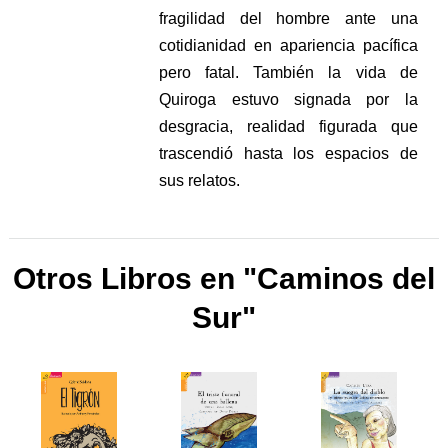
fragilidad del hombre ante una
cotidianidad en apariencia pacífica
pero fatal. También la vida de
Quiroga estuvo signada por la
desgracia, realidad figurada que
trascendió hasta los espacios de
sus relatos.
Otros Libros en "Caminos del
Sur"