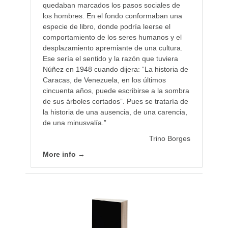
quedaban marcados los pasos sociales de
los hombres. En el fondo conformaban una
especie de libro, donde podría leerse el
comportamiento de los seres humanos y el
desplazamiento apremiante de una cultura.
Ese sería el sentido y la razón que tuviera
Núñez en 1948 cuando dijera: “La historia de
Caracas, de Venezuela, en los últimos
cincuenta años, puede escribirse a la sombra
de sus árboles cortados”. Pues se trataría de
la historia de una ausencia, de una carencia,
de una minusvalía.”
Trino Borges
More info →