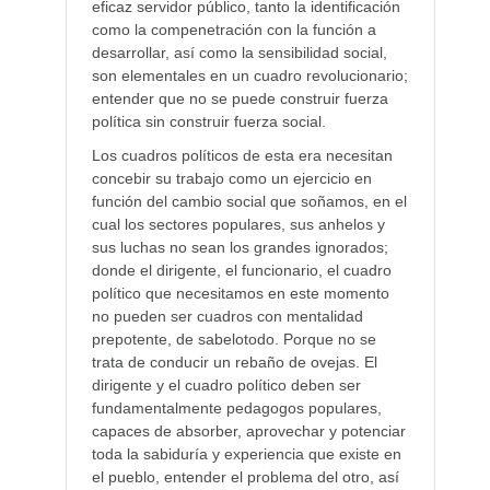
eficaz servidor público, tanto la identificación
como la compenetración con la función a
desarrollar, así como la sensibilidad social,
son elementales en un cuadro revolucionario;
entender que no se puede construir fuerza
política sin construir fuerza social.
Los cuadros políticos de esta era necesitan
concebir su trabajo como un ejercicio en
función del cambio social que soñamos, en el
cual los sectores populares, sus anhelos y
sus luchas no sean los grandes ignorados;
donde el dirigente, el funcionario, el cuadro
político que necesitamos en este momento
no pueden ser cuadros con mentalidad
prepotente, de sabelotodo. Porque no se
trata de conducir un rebaño de ovejas. El
dirigente y el cuadro político deben ser
fundamentalmente pedagogos populares,
capaces de absorber, aprovechar y potenciar
toda la sabiduría y experiencia que existe en
el pueblo, entender el problema del otro, así