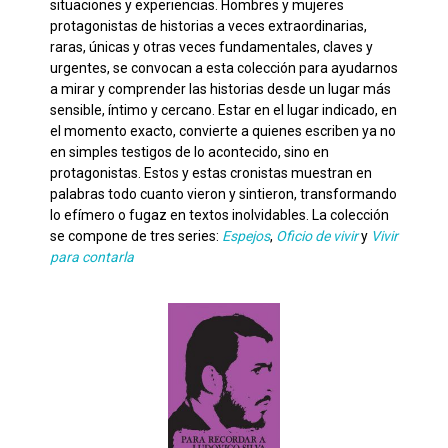
situaciones y experiencias. Hombres y mujeres
protagonistas de historias a veces extraordinarias,
raras, únicas y otras veces fundamentales, claves y
urgentes, se convocan a esta colección para ayudarnos
a mirar y comprender las historias desde un lugar más
sensible, íntimo y cercano. Estar en el lugar indicado, en
el momento exacto, convierte a quienes escriben ya no
en simples testigos de lo acontecido, sino en
protagonistas. Estos y estas cronistas muestran en
palabras todo cuanto vieron y sintieron, transformando
lo efímero o fugaz en textos inolvidables. La colección
se compone de tres series:
Espejos
,
Oficio de vivir
y
Vivir
para contarla