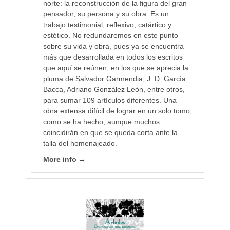
norte: la reconstrucción de la figura del gran
pensador, su persona y su obra. Es un
trabajo testimonial, reflexivo, catártico y
estético. No redundaremos en este punto
sobre su vida y obra, pues ya se encuentra
más que desarrollada en todos los escritos
que aquí se reúnen, en los que se aprecia la
pluma de Salvador Garmendia, J. D. García
Bacca, Adriano González León, entre otros,
para sumar 109 artículos diferentes. Una
obra extensa difícil de lograr en un solo tomo,
como se ha hecho, aunque muchos
coincidirán en que se queda corta ante la
talla del homenajeado.
More info →