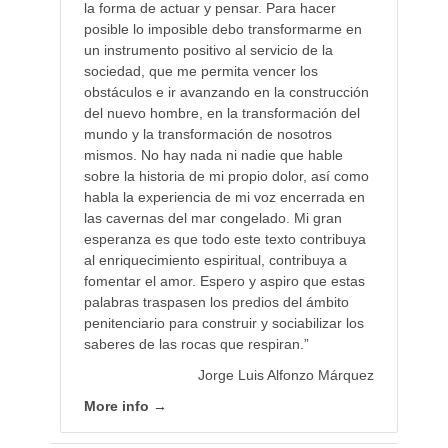
la forma de actuar y pensar. Para hacer
posible lo imposible debo transformarme en
un instrumento positivo al servicio de la
sociedad, que me permita vencer los
obstáculos e ir avanzando en la construcción
del nuevo hombre, en la transformación del
mundo y la transformación de nosotros
mismos. No hay nada ni nadie que hable
sobre la historia de mi propio dolor, así como
habla la experiencia de mi voz encerrada en
las cavernas del mar congelado. Mi gran
esperanza es que todo este texto contribuya
al enriquecimiento espiritual, contribuya a
fomentar el amor. Espero y aspiro que estas
palabras traspasen los predios del ámbito
penitenciario para construir y sociabilizar los
saberes de las rocas que respiran.”
Jorge Luis Alfonzo Márquez
More info →