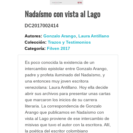
Nadaísmo con vista al Lago
DC2017002414
Autores:
Gonzalo Arango
,
Laura Antillano
Colección:
Trazos y Testimonios
Categoría:
Filven 2017
Es poco conocida la existencia de un
intercambio epistolar entre Gonzalo Arango,
padre y profeta iluminado del Nadaísmo, y
una entonces muy joven escritora
venezolana: Laura Antillano. Hoy ella decide
abrir sus archivos para presentar unas cartas
que marcaron los inicios de su carrera
literaria. La correspondencia de Gonzalo
Arango que publicamos en Nadaísmo con
vista al Lago proviene de ese intercambio de
misivas que tuvo el autor con la escritora. Allí,
la poética del escritor colombiano