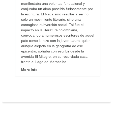
manifestaba una voluntad fundacional y
conjuraba un alma poseída furiosamente por
la escritura. El Nadaísmo resultaría ser no
solo un movimiento literario, sino una
contagiosa subversión social. Tal fue el
impacto en la literatura colombiana,
convocando a numerosos escritores de aquel
país como lo hizo con la joven Laura, quien
aunque alejada en la geografía de ese
epicentro, soñaba con escribir desde la
avenida El Milagro, en su recordada casa
frente al Lago de Maracaibo.
More info →