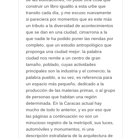
construir un libro igualito a esta urbe que
transito cada día, y me excuso nuevamente
si pareciera por momentos que es este más
un tributo a la diversidad de acontecimientos
que se dan en una ciudad, cimarrona a la
que nadie le ha podido poner las riendas por
completo, que un estudio antropológico que
proponga una ciudad mejor: la palabra
ciudad nos remite a un centro de gran
tamaño, poblado, cuyas actividades
principales son la industria y el comercio; la
palabra pueblo, a su vez, es referencia para
un espacio más pequeño, dedicado a la
producción de las materias primas, o al grupo
de personas que habitan una región
determinada. En la Caracas actual hay
mucho de todo lo anterior, y es por eso que
las páginas a continuación no son un
minucioso registro de la metrópoli, sus luces,
automóviles y monumentos, ni una
descripción estrafalaria de la arquitectura de