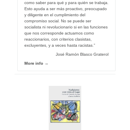
como saber para qué y para quién se trabaja.
Esto ayuda a ser más proactivo, preocupado
y diligente en el cumplimiento del
compromiso social. No se puede ser
socialista ni revolucionario si en las funciones
que nos corresponde actuamos como
reaccionarios, con criterios clasistas,
excluyentes, y a veces hasta racistas.”
José Ramón Blasco Graterol
More info →