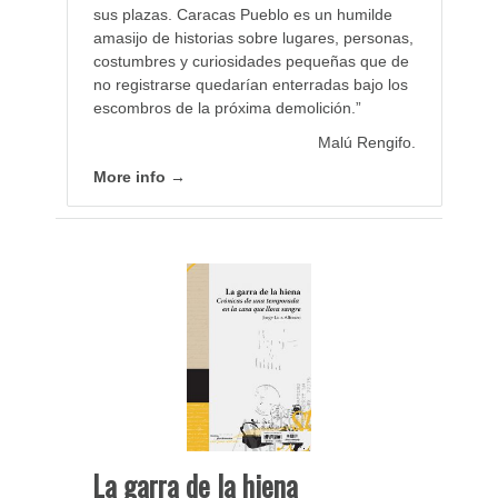
sus plazas. Caracas Pueblo es un humilde
amasijo de historias sobre lugares, personas,
costumbres y curiosidades pequeñas que de
no registrarse quedarían enterradas bajo los
escombros de la próxima demolición.”
Malú Rengifo.
More info →
La garra de la hiena