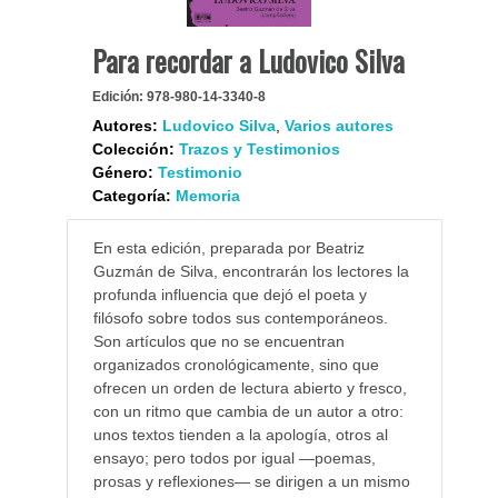
Para recordar a Ludovico Silva
Edición:
978-980-14-3340-8
Autores:
Ludovico Silva
,
Varios autores
Colección:
Trazos y Testimonios
Género:
Testimonio
Categoría:
Memoria
En esta edición, preparada por Beatriz
Guzmán de Silva, encontrarán los lectores la
profunda influencia que dejó el poeta y
filósofo sobre todos sus contemporáneos.
Son artículos que no se encuentran
organizados cronológicamente, sino que
ofrecen un orden de lectura abierto y fresco,
con un ritmo que cambia de un autor a otro:
unos textos tienden a la apología, otros al
ensayo; pero todos por igual —poemas,
prosas y reflexiones— se dirigen a un mismo