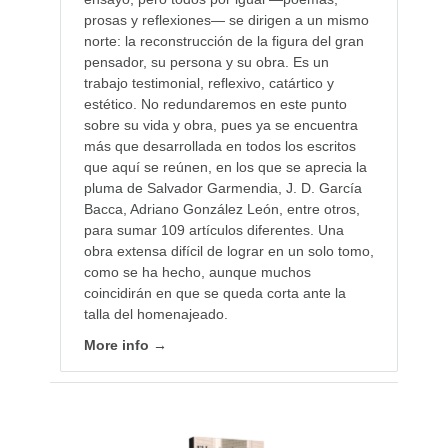
prosas y reflexiones— se dirigen a un mismo
norte: la reconstrucción de la figura del gran
pensador, su persona y su obra. Es un
trabajo testimonial, reflexivo, catártico y
estético. No redundaremos en este punto
sobre su vida y obra, pues ya se encuentra
más que desarrollada en todos los escritos
que aquí se reúnen, en los que se aprecia la
pluma de Salvador Garmendia, J. D. García
Bacca, Adriano González León, entre otros,
para sumar 109 artículos diferentes. Una
obra extensa difícil de lograr en un solo tomo,
como se ha hecho, aunque muchos
coincidirán en que se queda corta ante la
talla del homenajeado.
More info →