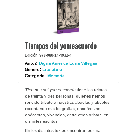
Tiempos del yomeacuerdo
Edición:
978-980-14-4932-4
Autor:
Digna América Luna Villegas
Género:
Literatura
Categoría:
Memoria
Tiempos del yomeacuerdo
tiene los relatos
de treinta y tres personas, quienes hemos
rendido tributo a nuestras abuelas y abuelos,
recordando sus biografías, enseñanzas,
anécdotas, vivencias, entre otras aristas, en
disímiles escritos.
En los distintos textos encontramos una