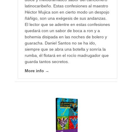
latinocaribeño. Estas confesiones al maestro
Héctor Mujica son en cierto modo un despojo
ñáñigo, son una exégesis de sus andanzas.
El lector que se adentre en estas confesiones
quedará con un sabor de boca a ron y a
bohemia disipada en las noches de bolero y
guaracha. Daniel Santos no se ha ido,
siempre que se abra una botella y sonría la
rumba, él flotará en el rocío madrugador que
guarda tantos secretos.
More info →