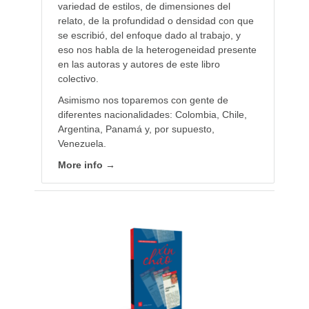
variedad de estilos, de dimensiones del
relato, de la profundidad o densidad con que
se escribió, del enfoque dado al trabajo, y
eso nos habla de la heterogeneidad presente
en las autoras y autores de este libro
colectivo.
Asimismo nos toparemos con gente de
diferentes nacionalidades: Colombia, Chile,
Argentina, Panamá y, por supuesto,
Venezuela.
More info →