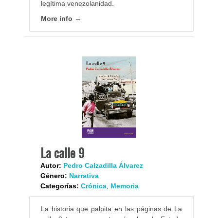
legítima venezolanidad.
More info →
La calle 9
Autor:
Pedro Calzadilla Álvarez
Género:
Narrativa
Categorías:
Crónica
,
Memoria
La historia que palpita en las páginas de La