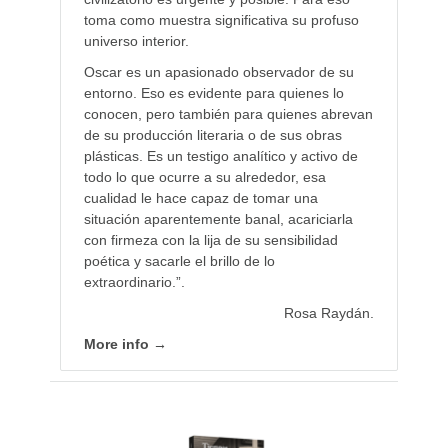
toma como muestra significativa su profuso
universo interior.
Oscar es un apasionado observador de su
entorno. Eso es evidente para quienes lo
conocen, pero también para quienes abrevan
de su producción literaria o de sus obras
plásticas. Es un testigo analítico y activo de
todo lo que ocurre a su alrededor, esa
cualidad le hace capaz de tomar una
situación aparentemente banal, acariciarla
con firmeza con la lija de su sensibilidad
poética y sacarle el brillo de lo
extraordinario.”.
Rosa Raydán.
More info →