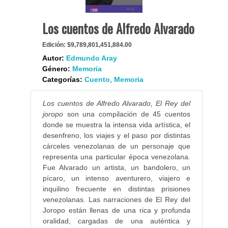
Los cuentos de Alfredo Alvarado
Edición:
$9,789,801,451,884.00
Autor:
Edmundo Aray
Género:
Memoria
Categorías:
Cuento
,
Memoria
Los cuentos de Alfredo Alvarado, El Rey del
joropo
son una compilación de 45 cuentos
donde se muestra la intensa vida artística, el
desenfreno, los viajes y el paso por distintas
cárceles venezolanas de un personaje que
representa una particular época venezolana.
Fue Alvarado un artista, un bandolero, un
pícaro, un intenso aventurero, viajero e
inquilino frecuente en distintas prisiones
venezolanas. Las narraciones de El Rey del
Joropo están llenas de una rica y profunda
oralidad, cargadas de una auténtica y