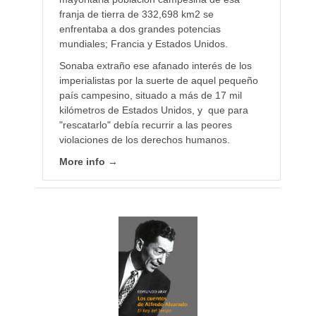
franja de tierra de 332,698 km2 se
enfrentaba a dos grandes potencias
mundiales; Francia y Estados Unidos.
Sonaba extraño ese afanado interés de los
imperialistas por la suerte de aquel pequeño
país campesino, situado a más de 17 mil
kilómetros de Estados Unidos, y que para
"rescatarlo" debía recurrir a las peores
violaciones de los derechos humanos.
More info →