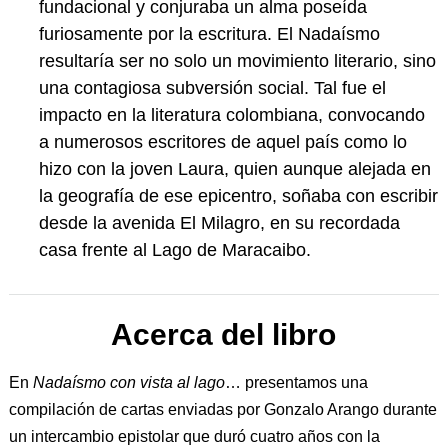
fundacional y conjuraba un alma poseída
furiosamente por la escritura. El Nadaísmo
resultaría ser no solo un movimiento literario, sino
una contagiosa subversión social. Tal fue el
impacto en la literatura colombiana, convocando
a numerosos escritores de aquel país como lo
hizo con la joven Laura, quien aunque alejada en
la geografía de ese epicentro, soñaba con escribir
desde la avenida El Milagro, en su recordada
casa frente al Lago de Maracaibo.
Acerca del libro
En
Nadaísmo con vista al lago
… presentamos una
compilación de cartas enviadas por Gonzalo Arango durante
un intercambio epistolar que duró cuatro años con la