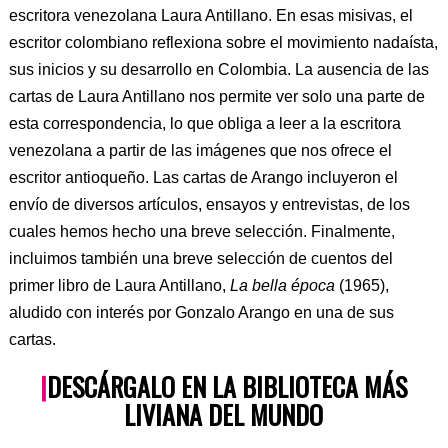
escritora venezolana Laura Antillano. En esas misivas, el
escritor colombiano reflexiona sobre el movimiento nadaísta,
sus inicios y su desarrollo en Colombia. La ausencia de las
cartas de Laura Antillano nos permite ver solo una parte de
esta correspondencia, lo que obliga a leer a la escritora
venezolana a partir de las imágenes que nos ofrece el
escritor antioqueño. Las cartas de Arango incluyeron el
envío de diversos artículos, ensayos y entrevistas, de los
cuales hemos hecho una breve selección. Finalmente,
incluimos también una breve selección de cuentos del
primer libro de Laura Antillano,
La bella época
(1965),
aludido con interés por Gonzalo Arango en una de sus
cartas.
|
DESCÁRGALO EN LA BIBLIOTECA MÁS
LIVIANA DEL MUNDO