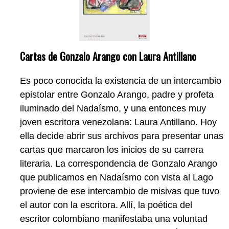
Cartas de Gonzalo Arango con Laura Antillano
Es poco conocida la existencia de un intercambio
epistolar entre Gonzalo Arango, padre y profeta
iluminado del Nadaísmo, y una entonces muy
joven escritora venezolana: Laura Antillano. Hoy
ella decide abrir sus archivos para presentar unas
cartas que marcaron los inicios de su carrera
literaria. La correspondencia de Gonzalo Arango
que publicamos en Nadaísmo con vista al Lago
proviene de ese intercambio de misivas que tuvo
el autor con la escritora. Allí, la poética del
escritor colombiano manifestaba una voluntad