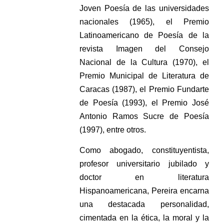
Joven Poesía de las universidades
nacionales (1965), el Premio
Latinoamericano de Poesía de la
revista Imagen del Consejo
Nacional de la Cultura (1970), el
Premio Municipal de Literatura de
Caracas (1987), el Premio Fundarte
de Poesía (1993), el Premio José
Antonio Ramos Sucre de Poesía
(1997), entre otros.
Como abogado, constituyentista,
profesor universitario jubilado y
doctor en literatura
Hispanoamericana, Pereira encarna
una destacada personalidad,
cimentada en la ética, la moral y la