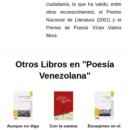
ciudadanía, lo que ha valido, entre
otros reconocimientos, el Premio
Nacional de Literatura (2001) y el
Premio de Poesía Víctor Valera
Mora.
Otros Libros en "Poesía
Venezolana"
Aunque no diga
Con la camisa
Escarpines en el