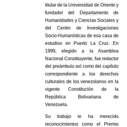
titular de la Universidad de Oriente y
fundador del Departamento de
Humanidades y Ciencias Sociales y
del Centro de Investigaciones
Socio-Humanísticas de esa casa de
estudios en Puerto La Cruz. En
1999, elegido a la Asamblea
Nacional Constituyente, fue redactor
del preámbulo así como del capítulo
correspondiente a los derechos
culturales de los venezolanos en la
vigente Constitución de la
República Bolivariana de
Venezuela.
Su trabajo le ha merecido
reconocimientos como el Premio