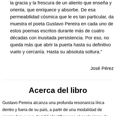
la gracia y la frescura de un aliento que enseña y
orienta, que enriquece y absorbe. De esa
permeabilidad cósmica que le es tan particular, da
muestra el poeta Gustavo Pereira en cada uno de
estos poemas escritos durante más de cuatro
décadas con inusitada persistencia. Por eso, no
queda más que abrir la puerta hasta su definitivo
vuelo y cercanía. Hasta su absoluta soltura.”
José Pérez
Acerca del libro
Gustavo Pereira alcanza una profunda resonancia lírica
dentro y fuera de su país, a partir de una modalidad de