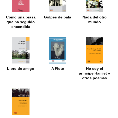
Como una brasa
Golpes de pala
Nada del otro
que ha seguido
mundo
encendida
Libro de amigo
A Flote
No soy el
príncipe Hamlet y
otros poemas