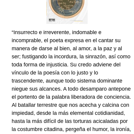
“Insurrecto e irreverente, indomable e
incomprable, el poeta expresa en el cantar su
manera de darse al bien, al amor, a la paz y al
ser; fustigando la incordura, la sinrazón, así como
toda forma de injusticia. Su credo adviene del
vínculo de la poesía con lo justo y lo
trascendente, aunque todo sistema dominante
niegue sus alcances. A todo desamparo antepone
el portento de la palabra liberadora de conciencia.
Al batallar terrestre que nos acecha y calcina con
impiedad, desde la más elemental cotidianidad,
hasta la más difícil de las torturas acicaladas por
la costumbre citadina, pergeña el humor, la ironía,