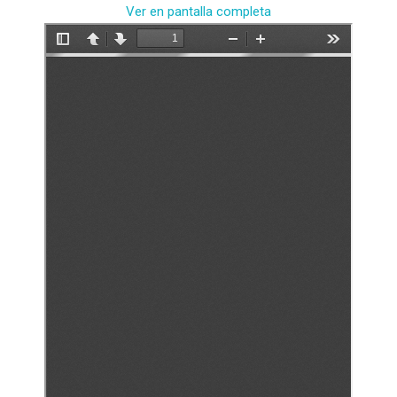
Ver en pantalla completa