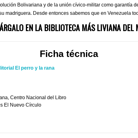
olución Bolivariana y de la unión cívico-militar como garantía 
n su madriguera. Desde entonces sabemos que en Venezuela tod
ÁRGALO EN LA BIBLIOTECA MÁS LIVIANA DEL
Ficha técnica
orial El perro y la rana
rana, Centro Nacional del Libro
s El Nuevo Círculo