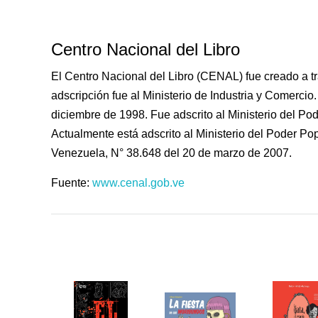
Centro Nacional del Libro
El Centro Nacional del Libro (CENAL) fue creado a tr
adscripción fue al Ministerio de Industria y Comercio
diciembre de 1998. Fue adscrito al Ministerio del Pod
Actualmente está adscrito al Ministerio del Poder Po
Venezuela, N° 38.648 del 20 de marzo de 2007.
Fuente:
www.cenal.gob.ve