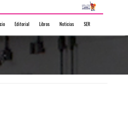
icio
Editorial
Libros
Noticias
SER