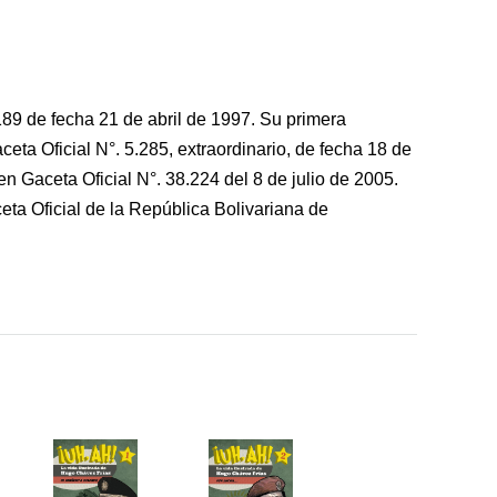
189 de fecha 21 de abril de 1997. Su primera
eta Oficial N°. 5.285, extraordinario, de fecha 18 de
n Gaceta Oficial N°. 38.224 del 8 de julio de 2005.
eta Oficial de la República Bolivariana de