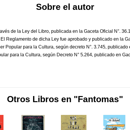
Sobre el autor
avés de la Ley del Libro, publicada en la Gaceta Oficial N°. 36.
. El Reglamento de dicha Ley fue aprobado y publicado en la Gac
er Popular para la Cultura, según decreto N°. 3.745, publicado e
pular para la Cultura, según Decreto N° 5.264, publicado en Gac
Otros Libros en "Fantomas"