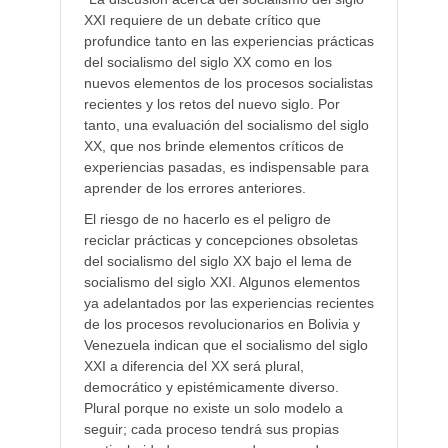
XXI requiere de un debate crítico que
profundice tanto en las experiencias prácticas
del socialismo del siglo XX como en los
nuevos elementos de los procesos socialistas
recientes y los retos del nuevo siglo. Por
tanto, una evaluación del socialismo del siglo
XX, que nos brinde elementos críticos de
experiencias pasadas, es indispensable para
aprender de los errores anteriores.
El riesgo de no hacerlo es el peligro de
reciclar prácticas y concepciones obsoletas
del socialismo del siglo XX bajo el lema de
socialismo del siglo XXI. Algunos elementos
ya adelantados por las experiencias recientes
de los procesos revolucionarios en Bolivia y
Venezuela indican que el socialismo del siglo
XXI a diferencia del XX será plural,
democrático y epistémicamente diverso.
Plural porque no existe un solo modelo a
seguir; cada proceso tendrá sus propias