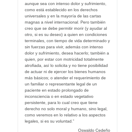
aunque sea con intenso dolor y sufrimiento,
como está establecido en los derechos
universales y en la mayoría de las cartas
magnas a nivel internacional. Pero también
creo que se debe permitir morir (y ayudar al
otro, si es su deseo) a quien en condiciones
terminales, con tiempo de vida determinado y
sin fuerzas para vivir, además con intenso
dolor y sufrimiento, desea hacerlo; también a
quien, por estar con motricidad totalmente
atrofiada, así lo solicita y no tiene posibilidad
de actuar ni de ejercer los bienes humanos
más básicos; o atender el requerimiento de
un familiar o representante legal de un
paciente en estado prolongado de
inconsciencia o en estado vegetativo
persistente, para lo cual creo que tiene
derecho no solo moral y humano, sino legal,
como veremos en lo relativo a los aspectos
legales, si es su voluntad.”
Oswaldo Cedeño