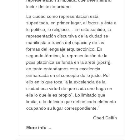
lector del texto urbano.
La ciudad como representación está
supeditada, en primer lugar, al
logos
, y éste a
lo político, lo religioso… En este sentido, la
representación discursiva de la ciudad se
manifiesta a través del espacio y de las
formas del lenguaje arquitectónico. En
segundo término, la representación de la
polis
platónica se funda en la areté [αρετή],
en tanto entendamos esta excelencia
enmarcada en el concepto de lo justo. Por
ello en lo que toca “a la excelencia de la
ciudad esa virtud de que cada uno haga en
ella lo que le es propio”. Lo limitado que
limita, o lo definido que define cada elemento
ocupando su lugar correspondiente.”
Obed Delfín
More info →