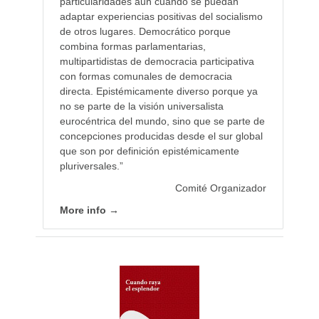
particularidades aun cuando se puedan
adaptar experiencias positivas del socialismo
de otros lugares. Democrático porque
combina formas parlamentarias,
multipartidistas de democracia participativa
con formas comunales de democracia
directa. Epistémicamente diverso porque ya
no se parte de la visión universalista
eurocéntrica del mundo, sino que se parte de
concepciones producidas desde el sur global
que son por definición epistémicamente
pluriversales.”
Comité Organizador
More info →