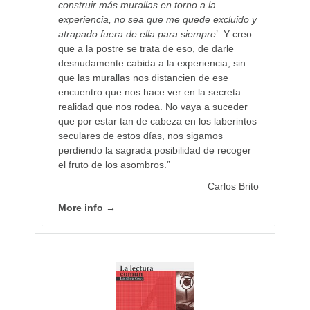
construir más murallas en torno a la
experiencia, no sea que me quede excluido y
atrapado fuera de ella para siempre
’. Y creo
que a la postre se trata de eso, de darle
desnudamente cabida a la experiencia, sin
que las murallas nos distancien de ese
encuentro que nos hace ver en la secreta
realidad que nos rodea. No vaya a suceder
que por estar tan de cabeza en los laberintos
seculares de estos días, nos sigamos
perdiendo la sagrada posibilidad de recoger
el fruto de los asombros.”
Carlos Brito
More info →