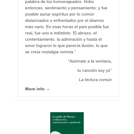
palabra de los homenajeados. Hubo
entonces, sentimiento y pensamiento; y fue
posible aunar espíritus por lo común
distanciados o enfrentados por el disenso
más vario. En esas horas el país posible fue
real, fue uno e indistinto. El abrazo, el
contentamiento, la admiración y hasta el
amor lograron lo que parecía ilusión, lo que
se creía nostalgia remota.”
“Asómate a la ventana,
tu canción soy yo”
La lectura común
More info →