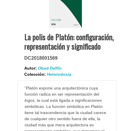
La polis de Platón: configuración,
representación y significado
DC2018001569
Autor:
Obed Delfín
Colección:
Heterodoxia
“Platón expone una arquitectónica cuya
función radica en ser representación del
logos
, la cual está ligada a significaciones
simbólicas. La función simbólica en Platón
tiene tal trascendencia que la ciudad carece
de cualquier otro sentido fuera de ella; la
ciudad más que mera arquitectura es
representación simbólica, que determina al