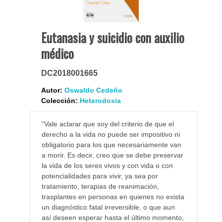
Eutanasia y suicidio con auxilio
médico
DC2018001665
Autor:
Oswaldo Cedeño
Colección:
Heterodoxia
“Vale aclarar que soy del criterio de que el
derecho a la vida no puede ser impositivo ni
obligatorio para los que necesariamente van
a morir. Es decir, creo que se debe preservar
la vida de los seres vivos y con vida o con
potencialidades para vivir, ya sea por
tratamiento, terapias de reanimación,
trasplantes en personas en quienes no exista
un diagnóstico fatal irreversible, o que aun
así deseen esperar hasta el último momento,