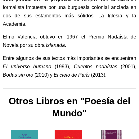
formalista impuesta por una burguesía colonial anclada en
dos de sus estamentos más sólidos: La Iglesia y la
Academia.
Elmo Valencia obtuvo en 1967 el Premio Nadaísta de
Novela por su obra
Islanada
.
Entre algunos de sus textos más importantes se encuentran
El universo humano
(1993),
Cuentos nadaístas
(2001),
Bodas sin oro
(2010) y
El cielo de París
(2013).
Otros Libros en "Poesía del
Mundo"