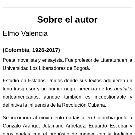
Sobre el autor
Elmo Valencia
(Colombia, 1926-2017)
Poeta, novelista y ensayista. Fue profesor de Literatura en la
Universidad Los Libertadores de Bogotá.
Estudió en Estados Unidos donde sus textos adquieren un
tono trasgresor y un humor negro herencia de los
beatniks
norteamericanos, aunque también es incuestionable y
definitiva la influencia de la Revolución Cubana.
Se incorpora al movimiento nadaísta en Colombia junto a
Gonzalo Arango, Jotamario Arbeláez, Eduardo Escobar y
otros poetas con el propósito de romper con la tradición