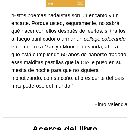
"Estos poemas nadaístas son un encanto y un
encarte. Porque usted, seguramente, no sabrá
qué hacer con ellos después de leerlos: si tirarlos
al fuego purificador o armar un
collage colocando
en el centro a Marilyn Monroe desnuda, ahora
que está cumpliendo 50 años de haberse tragado
esas malditas pastillas que la CIA le puso en su
mesita de noche para que no siguiera
hipnotizando, con su coño, al presidente del país
más poderoso del mundo."
Elmo Valencia
Acerca del libro