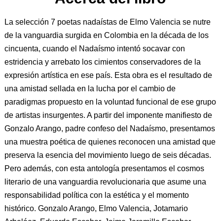
La selección 7 poetas nadaístas de Elmo Valencia se nutre
de la vanguardia surgida en Colombia en la década de los
cincuenta, cuando el Nadaísmo intentó socavar con
estridencia y arrebato los cimientos conservadores de la
expresión artística en ese país. Esta obra es el resultado de
una amistad sellada en la lucha por el cambio de
paradigmas propuesto en la voluntad funcional de ese grupo
de artistas insurgentes. A partir del imponente manifiesto de
Gonzalo Arango, padre confeso del Nadaísmo, presentamos
una muestra poética de quienes reconocen una amistad que
preserva la esencia del movimiento luego de seis décadas.
Pero además, con esta antología presentamos el cosmos
literario de una vanguardia revolucionaria que asume una
responsabilidad política con la estética y el momento
histórico. Gonzalo Arango, Elmo Valencia, Jotamario