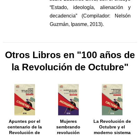
“Estado, ideología, alienación y
decadencia” (Compilador: Nelsón
Guzmán, Ipasme, 2013).
Otros Libros en "100 años de
la Revolución de Octubre"
Apuntes por el
Mujeres
La Revolución de
centenario de la
sembrando
Octubre y el
Revolución de
revolución
moderno sistema
Octubre
mundial