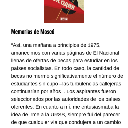
Memorias de Moscú
“Así, una mañana a principios de 1975,
amanecimos con varias páginas de El Nacional
llenas de ofertas de becas para estudiar en los
países socialistas. En todo caso, la cantidad de
becas no mermó significativamente el número de
estudiantes sin cupo –las turbulencias callejeras
continuarían por años–. Los aspirantes fueron
seleccionados por las autoridades de los países
oferentes. En cuanto a mí, me entusiasmaba la
idea de irme a la URSS, siempre fui del parecer
de que cualquier vía que condujera a un cambio