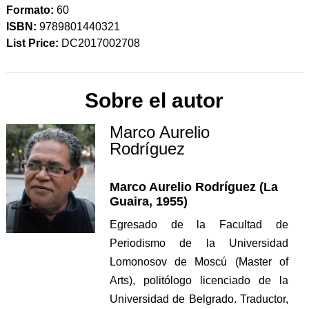
Formato:
60
ISBN:
9789801440321
List Price:
DC2017002708
Sobre el autor
Marco Aurelio
Rodríguez
Marco Aurelio Rodríguez (La
Guaira, 1955)
Egresado de la Facultad de
Periodismo de la Universidad
Lomonosov de Moscú (Master of
Arts), politólogo licenciado de la
Universidad de Belgrado. Traductor,