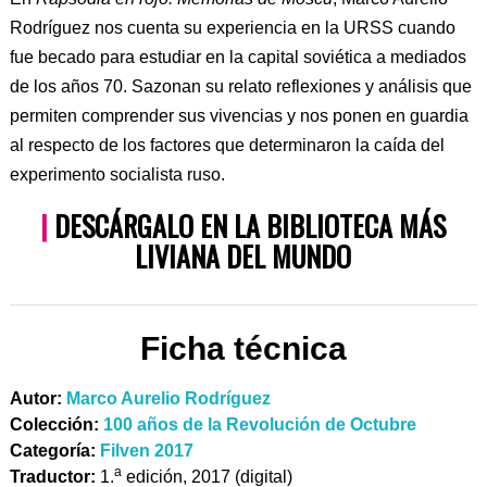
Rodríguez nos cuenta su experiencia en la URSS cuando
fue becado para estudiar en la capital soviética a mediados
de los años 70. Sazonan su relato reflexiones y análisis que
permiten comprender sus vivencias y nos ponen en guardia
al respecto de los factores que determinaron la caída del
experimento socialista ruso.
|
DESCÁRGALO EN LA BIBLIOTECA MÁS
LIVIANA DEL MUNDO
Ficha técnica
Autor:
Marco Aurelio Rodríguez
Colección:
100 años de la Revolución de Octubre
Categoría:
Filven 2017
a
Traductor:
1.
edición, 2017 (digital)