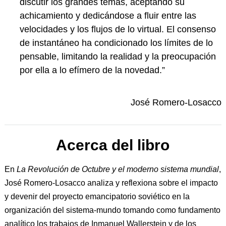
discutir los grandes temas, aceptando su
achicamiento y dedicándose a fluir entre las
velocidades y los flujos de lo virtual. El consenso
de instantáneo ha condicionado los límites de lo
pensable, limitando la realidad y la preocupación
por ella a lo efímero de la novedad.”
José Romero-Losacco
Acerca del libro
En
La Revolución de Octubre y el moderno sistema mundial
,
José Romero-Losacco analiza y reflexiona sobre el impacto
y devenir del proyecto emancipatorio soviético en la
organización del sistema-mundo tomando como fundamento
analítico los trabajos de Inmanuel Wallerstein y de los