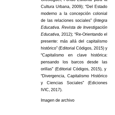
Cultura Urbana, 2009); “Del Estado
moderno a la concepción colonial
de las relaciones sociales” (
Íntegra
Educativa. Revista de Investigación
Educativa
, 2012); “Re-Orientando el
presente: más allá del capitalismo
histórico” (Editorial Códigos, 2015) y
“Capitalismo en clave histórica:
pensando los barcos desde las
orillas” (Editorial Códigos, 2015), y
“Divergencia, Capitalismo Histórico
y Ciencias Sociales” (Ediciones
IVIC, 2017).
Imagen de archivo