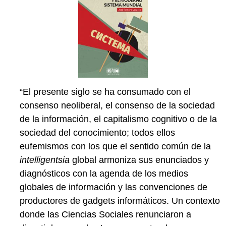
“El presente siglo se ha consumado con el
consenso neoliberal, el consenso de la sociedad
de la información, el capitalismo cognitivo o de la
sociedad del conocimiento; todos ellos
eufemismos con los que el sentido común de la
intelligentsia
global armoniza sus enunciados y
diagnósticos con la agenda de los medios
globales de información y las convenciones de
productores de gadgets informáticos. Un contexto
donde las Ciencias Sociales renunciaron a