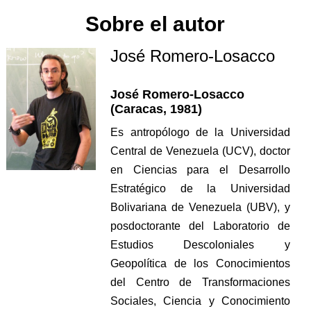
Sobre el autor
José Romero-Losacco
José Romero-Losacco
(Caracas, 1981)
Es antropólogo de la Universidad
Central de Venezuela (UCV), doctor
en Ciencias para el Desarrollo
Estratégico de la Universidad
Bolivariana de Venezuela (UBV), y
posdoctorante del Laboratorio de
Estudios Descoloniales y
Geopolítica de los Conocimientos
del Centro de Transformaciones
Sociales, Ciencia y Conocimiento