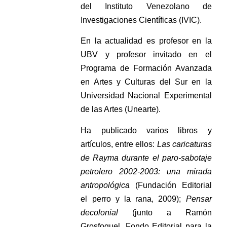
del Instituto Venezolano de
Investigaciones Científicas (IVIC).
En la actualidad es profesor en la
UBV y profesor invitado en el
Programa de Formación Avanzada
en Artes y Culturas del Sur en la
Universidad Nacional Experimental
de las Artes (Unearte).
Ha publicado varios libros y
artículos, entre ellos:
Las caricaturas
de Rayma durante el paro-sabotaje
petrolero 2002-2003: una mirada
antropológica
(Fundación Editorial
el perro y la rana, 2009);
Pensar
decolonial
(junto a Ramón
Grosfoguel, Fondo Editorial para la