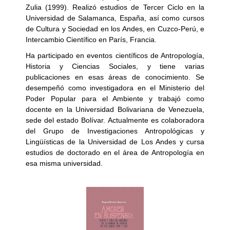
Zulia (1999). Realizó estudios de Tercer Ciclo en la
Universidad de Salamanca, España, así como cursos
de Cultura y Sociedad en los Andes, en Cuzco-Perú, e
Intercambio Científico en París, Francia.
Ha participado en eventos científicos de Antropología,
Historia y Ciencias Sociales, y tiene varias
publicaciones en esas áreas de conocimiento. Se
desempeñó como investigadora en el Ministerio del
Poder Popular para el Ambiente y trabajó como
docente en la Universidad Bolivariana de Venezuela,
sede del estado Bolívar. Actualmente es colaboradora
del Grupo de Investigaciones Antropológicas y
Lingüísticas de la Universidad de Los Andes y cursa
estudios de doctorado en el área de Antropología en
esa misma universidad.