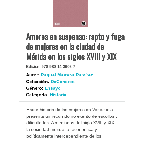
Amores en suspenso: rapto y fuga
de mujeres en la ciudad de
Mérida en los siglos XVIII y XIX
Edición:
978-980-14-3602-7
Autor:
Raquel Martens Ramírez
Colección:
DeGéneros
Género:
Ensayo
Categoría:
Historia
Hacer historia de las mujeres en Venezuela
presenta un recorrido no exento de escollos y
dificultades. A mediados del siglo XVIII y XIX
la sociedad merideña, económica y
políticamente interdependiente de los