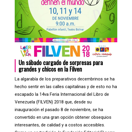
Un sábado cargado de sorpresas para
grandes y chicos en la Filven
La algarabía de los preparativos decembrinos se ha
hecho sentir en las calles capitalinas y de esto no ha
escapado la 14va Feria Internacional del Libro de
Venezuela (FILVEN) 2018 que, desde su
inauguración el pasado 8 de noviembre, se ha
convertido en una gran opción obtener obsequios
interesantes, de calidad y a costos accesibles.