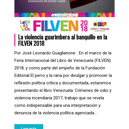
La violencia guarimbera al banquillo en la
FILVEN 2018
Por José Leonardo Guaglianone En el marco de la
Feria Internacional del Libro de Venezuela (FILVEN)
2018, y como parte del empeño de la Fundación
Editorial El perro y la rana por divulgar y promover la
reflexión política crítica y documentada, estaremos
presentando el libro Venezuela: Crímenes de odio y
violencia incendiaria 2017, trabajo que se revela
como indispensable para una interpretación y
denuncia de la violencia política agenciada…
Leer más