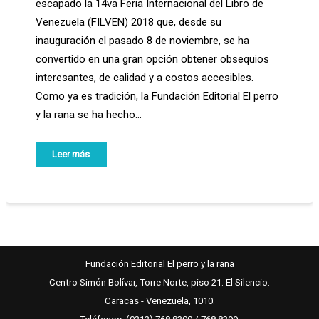
escapado la 14va Feria Internacional del Libro de
Venezuela (FILVEN) 2018 que, desde su
inauguración el pasado 8 de noviembre, se ha
convertido en una gran opción obtener obsequios
interesantes, de calidad y a costos accesibles.
Como ya es tradición, la Fundación Editorial El perro
y la rana se ha hecho…
Leer más
Fundación Editorial El perro y la rana
Centro Simón Bolívar, Torre Norte, piso 21. El Silencio.
Caracas - Venezuela, 1010.