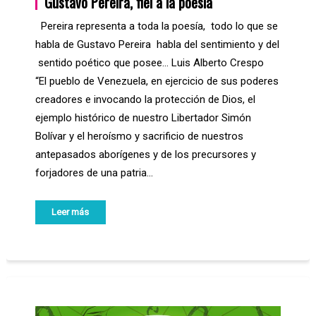
Gustavo Pereira, fiel a la poesía
Pereira representa a toda la poesía, todo lo que se
habla de Gustavo Pereira habla del sentimiento y del
sentido poético que posee… Luis Alberto Crespo
“El pueblo de Venezuela, en ejercicio de sus poderes
creadores e invocando la protección de Dios, el
ejemplo histórico de nuestro Libertador Simón
Bolívar y el heroísmo y sacrificio de nuestros
antepasados aborígenes y de los precursores y
forjadores de una patria…
Leer más