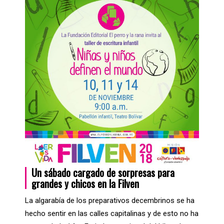
Un sábado cargado de sorpresas para
grandes y chicos en la Filven
La algarabía de los preparativos decembrinos se ha
hecho sentir en las calles capitalinas y de esto no ha