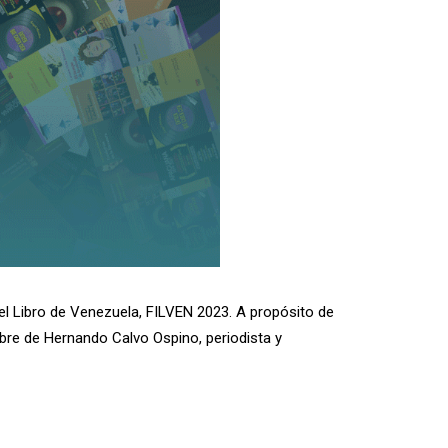
l del Libro de Venezuela, FILVEN 2023. A propósito de
ubre de Hernando Calvo Ospino, periodista y