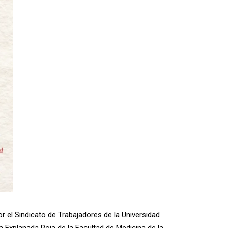
or el Sindicato de Trabajadores de la Universidad