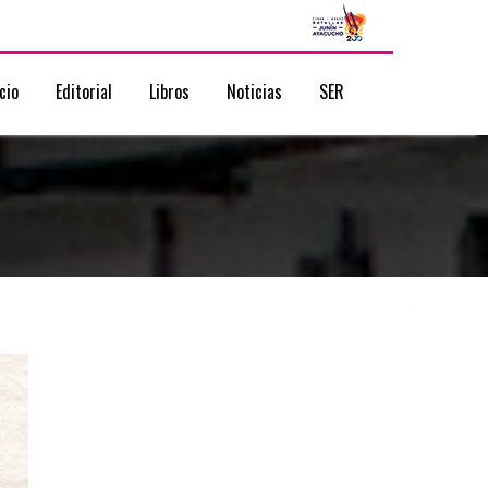
icio
Editorial
Libros
Noticias
SER