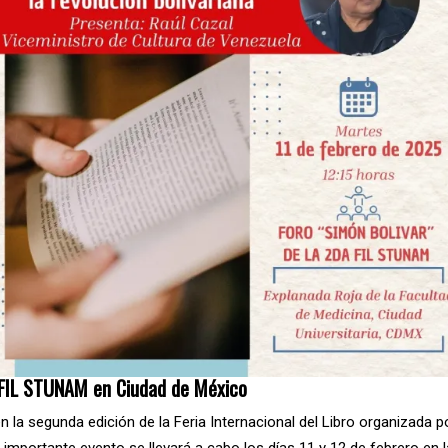
a FIL STUNAM en Ciudad de México
 la segunda edición de la Feria Internacional del Libro organizada p