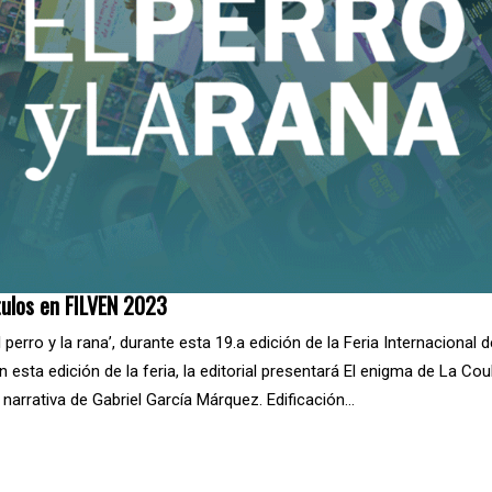
tulos en FILVEN 2023
l perro y la rana’, durante esta 19.a edición de la Feria Internaciona
 esta edición de la feria, la editorial presentará El enigma de La Co
narrativa de Gabriel García Márquez. Edificación…