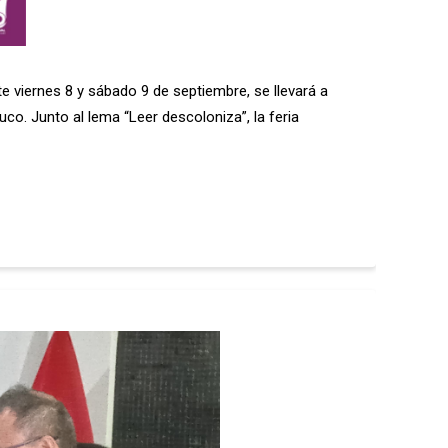
te viernes 8 y sábado 9 de septiembre, se llevará a
co. Junto al lema “Leer descoloniza”, la feria