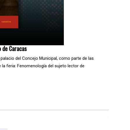
ro de Caracas
l palacio del Concejo Municipal, como parte de las
e la feria: Fenomenología del sujeto lector de