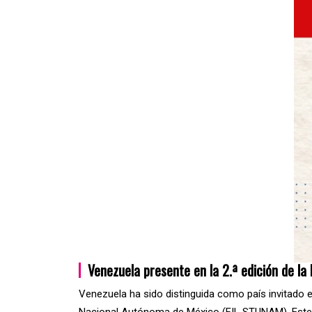
Venezuela presente en la 2.ª edición de l
Venezuela ha sido distinguida como país invitado en