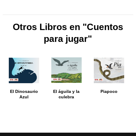
Otros Libros en "Cuentos
para jugar"
El Dinosaurio
El águila y la
Piapoco
Azul
culebra