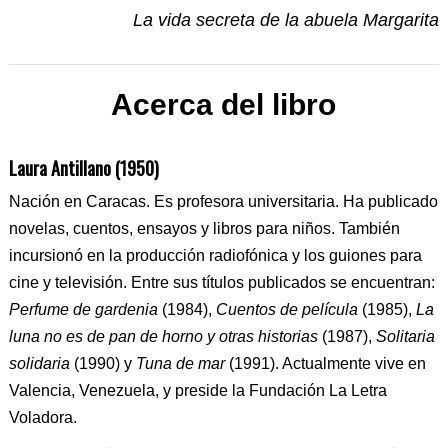
La vida secreta de la abuela Margarita
Acerca del libro
Laura Antillano (1950)
Nación en Caracas. Es profesora universitaria. Ha publicado
novelas, cuentos, ensayos y libros para niños. También
incursionó en la producción radiofónica y los guiones para
cine y televisión. Entre sus títulos publicados se encuentran:
Perfume de gardenia
(1984),
Cuentos de película
(1985),
La
luna no es de pan de horno y otras historias
(1987),
Solitaria
solidaria
(1990) y
Tuna de mar
(1991). Actualmente vive en
Valencia, Venezuela, y preside la Fundación La Letra
Voladora.