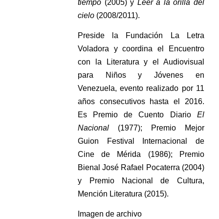
tiempo
(2005) y
Leer a la orilla del
cielo
(2008/2011).
Preside la Fundación La Letra
Voladora y coordina el Encuentro
con la Literatura y el Audiovisual
para Niños y Jóvenes en
Venezuela, evento realizado por 11
años consecutivos hasta el 2016.
Es Premio de Cuento Diario
El
Nacional
(1977); Premio Mejor
Guion Festival Internacional de
Cine de Mérida (1986); Premio
Bienal José Rafael Pocaterra (2004)
y Premio Nacional de Cultura,
Mención Literatura (2015).
Imagen de archivo