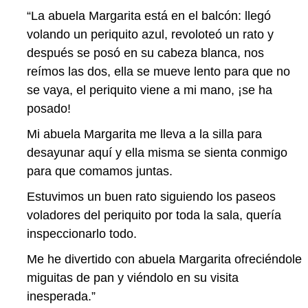
“La abuela Margarita está en el balcón: llegó
volando un periquito azul, revoloteó un rato y
después se posó en su cabeza blanca, nos
reímos las dos, ella se mueve lento para que no
se vaya, el periquito viene a mi mano, ¡se ha
posado!
Mi abuela Margarita me lleva a la silla para
desayunar aquí y ella misma se sienta conmigo
para que comamos juntas.
Estuvimos un buen rato siguiendo los paseos
voladores del periquito por toda la sala, quería
inspeccionarlo todo.
Me he divertido con abuela Margarita ofreciéndole
miguitas de pan y viéndolo en su visita
inesperada.”