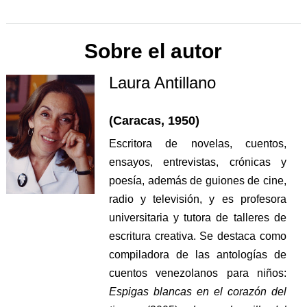
Sobre el autor
Laura Antillano
(Caracas, 1950)
Escritora de novelas, cuentos,
ensayos, entrevistas, crónicas y
poesía, además de guiones de cine,
radio y televisión, y es profesora
universitaria y tutora de talleres de
escritura creativa. Se destaca como
compiladora de las antologías de
cuentos venezolanos para niños:
Espigas blancas en el corazón del