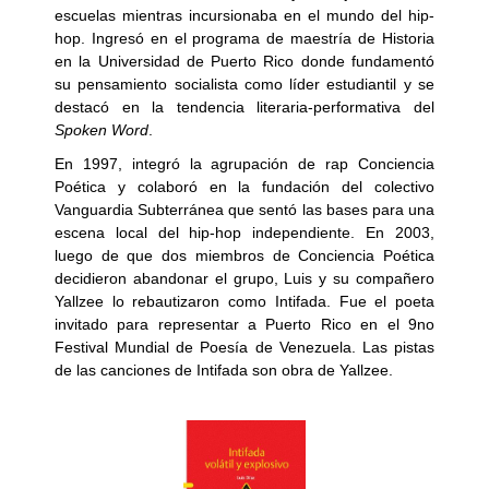
escuelas mientras incursionaba en el mundo del hip-
hop. Ingresó en el programa de maestría de Historia
en la Universidad de Puerto Rico donde fundamentó
su pensamiento socialista como líder estudiantil y se
destacó en la tendencia literaria-performativa del
Spoken Word
.
En 1997, integró la agrupación de rap Conciencia
Poética y colaboró en la fundación del colectivo
Vanguardia Subterránea que sentó las bases para una
escena local del hip-hop independiente. En 2003,
luego de que dos miembros de Conciencia Poética
decidieron abandonar el grupo, Luis y su compañero
Yallzee lo rebautizaron como Intifada. Fue el poeta
invitado para representar a Puerto Rico en el 9no
Festival Mundial de Poesía de Venezuela. Las pistas
de las canciones de Intifada son obra de Yallzee.