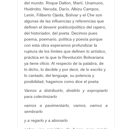
del mundo. Roque Dalton, Martí, Unamuno,
Huidrobo, Neruda, Darío, Albizu Campos,
Lenin, Filiberto Ojeda, Bolívar y el Che son
algunas de las influencias y referencias que
definen el devenir poético/político del rapero,
del historiador, del poeta. Decimos pues
poema, poemario, política y poesía porque
con esta obra esperamos profundizar la
ruptura de los límites que definen lo artístico,
práctica en la que la Revolución Bolivariana
ya tiene oficio. Al respecto de la palabra, de
lo dicho, lo decible y por decir, de lo escrito y
lo cantado, del lenguaje, su potencia y
posibilidad, hagamos como dice el poeta:
Vamos a distribuirlo, dividirlo y expropiarlo
para colectivizarlo
vamos a pavimentarlo, vamos, vamos a
sembrarlo
y a regarlo y a abonarlo