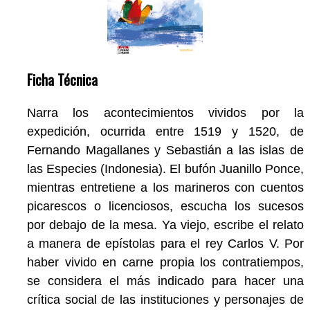
Ficha Técnica
Narra los acontecimientos vividos por la
expedición, ocurrida entre 1519 y 1520, de
Fernando Magallanes y Sebastián a las islas de
las Especies (Indonesia). El bufón Juanillo Ponce,
mientras entretiene a los marineros con cuentos
picarescos o licenciosos, escucha los sucesos
por debajo de la mesa. Ya viejo, escribe el relato
a manera de epístolas para el rey Carlos V. Por
haber vivido en carne propia los contratiempos,
se considera el más indicado para hacer una
crítica social de las instituciones y personajes de