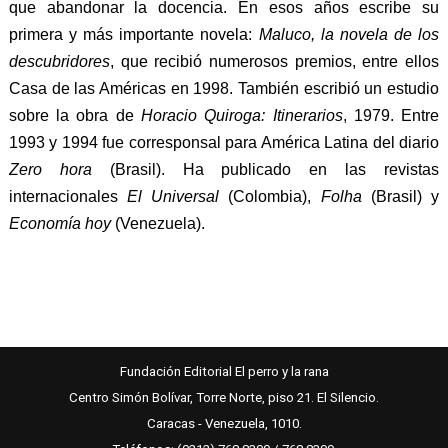
que abandonar la docencia. En esos años escribe su
primera y más importante novela:
Maluco, la novela de los
descubridores
, que recibió numerosos premios, entre ellos
Casa de las Américas en 1998. También escribió un estudio
sobre la obra de
Horacio Quiroga: Itinerarios
, 1979. Entre
1993 y 1994 fue corresponsal para América Latina del diario
Zero hora
(Brasil). Ha publicado en las revistas
internacionales
El Universal
(Colombia),
Folha
(Brasil) y
Economía hoy
(Venezuela).
Fundación Editorial El perro y la rana
Centro Simón Bolívar, Torre Norte, piso 21. El Silencio.
Caracas - Venezuela, 1010.