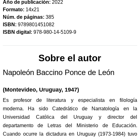
Año de publicación:
2022
Formato:
14x21
Núm. de páginas:
385
ISBN:
9789801451082
ISBN digital:
978-980-14-5109-9
Sobre el autor
Napoleón Baccino Ponce de León
(Montevideo, Uruguay, 1947)
Es profesor de literatura y especialista en filología
moderna. Ha sido Catedrático de Narratología en la
Universidad Católica del Uruguay y director del
departamento de Letras del Ministerio de Educación.
Cuando ocurre la dictadura en Uruguay (1973-1984) tuvo