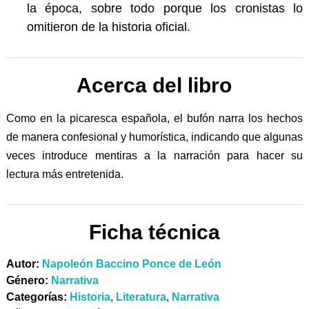
la época, sobre todo porque los cronistas lo
omitieron de la historia oficial.
Acerca del libro
Como en la picaresca española, el bufón narra los hechos
de manera confesional y humorística, indicando que algunas
veces introduce mentiras a la narración para hacer su
lectura más entretenida.
Ficha técnica
Autor:
Napoleón Baccino Ponce de León
Género:
Narrativa
Categorías:
Historia
,
Literatura
,
Narrativa