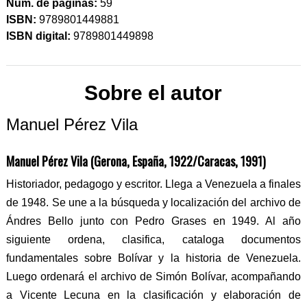
Núm. de páginas:
59
ISBN:
9789801449881
ISBN digital:
9789801449898
Sobre el autor
Manuel Pérez Vila
Manuel Pérez Vila (Gerona, España, 1922/Caracas, 1991)
Historiador, pedagogo y escritor. Llega a Venezuela a finales
de 1948. Se une a la búsqueda y localización del archivo de
Ándres Bello junto con Pedro Grases en 1949. Al año
siguiente ordena, clasifica, cataloga documentos
fundamentales sobre Bolívar y la historia de Venezuela.
Luego ordenará el archivo de Simón Bolívar, acompañando
a Vicente Lecuna en la clasificación y elaboración de