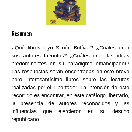
Resumen
¿Qué libros leyó Simón Bolívar? ¿Cuáles eran
sus autores favoritos? ¿Cuáles eran las ideas
predominantes en su paradigma emancipador?
Las respuestas serán encontradas en este breve
pero interesantísimo libros sobre las lecturas
realizadas por el Libertador. La intención de este
recorrido es encontrar, en este catálogo libertario,
la presencia de autores reconocidos y las
influencias que ejercieron en su destino
republicano.