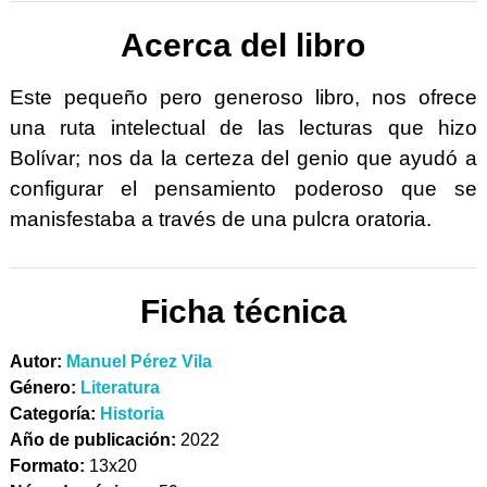
Acerca del libro
Este pequeño pero generoso libro, nos ofrece
una ruta intelectual de las lecturas que hizo
Bolívar; nos da la certeza del genio que ayudó a
configurar el pensamiento poderoso que se
manisfestaba a través de una pulcra oratoria.
Ficha técnica
Autor:
Manuel Pérez Vila
Género:
Literatura
Categoría:
Historia
Año de publicación:
2022
Formato:
13x20