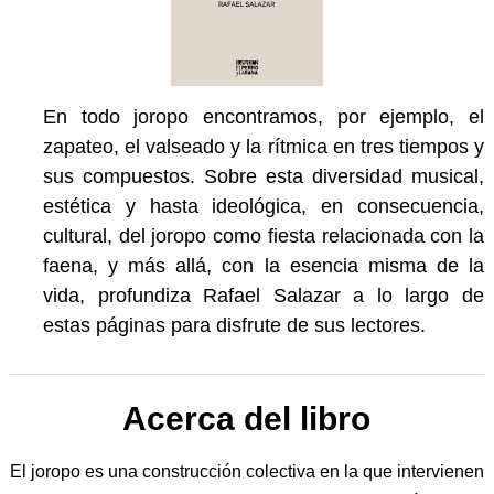
En todo joropo encontramos, por ejemplo, el
zapateo, el valseado y la rítmica en tres tiempos y
sus compuestos. Sobre esta diversidad musical,
estética y hasta ideológica, en consecuencia,
cultural, del joropo como fiesta relacionada con la
faena, y más allá, con la esencia misma de la
vida, profundiza Rafael Salazar a lo largo de
estas páginas para disfrute de sus lectores.
Acerca del libro
El joropo es una construcción colectiva en la que intervienen