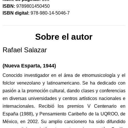
ISBN:
9789801450450
ISBN digital:
978-980-14-5046-7
Sobre el autor
Rafael Salazar
(Nueva Esparta, 1944)
Conocido investigador en el área de etnomusicología y el
folclor venezolano y latinoamericano. Se ha dedicado con
pasión a la promoción cultural, dando clases y conferencias
en diversas universidades y centros artísticos nacionales e
internacionales. Recibió los premios V Centenario en
España (1988), y Pensamiento Caribeño de la UQROO, de
México, en 2002.
Su amplio cancionero ha sido difundido