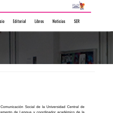
icio
Editorial
Libros
Noticias
SER
 Comunicación Social de la Universidad Central de
partamento de Lengua y coordinador académico de la