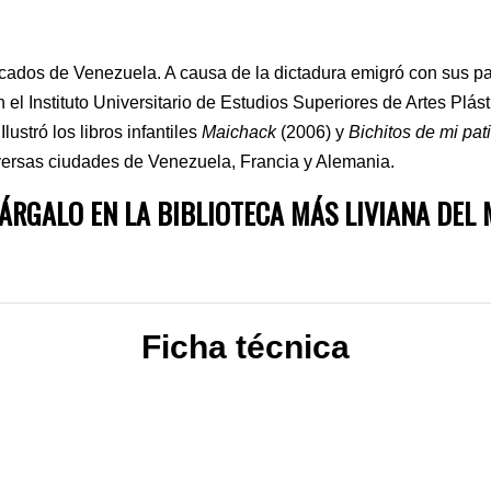
ados de Venezuela. A causa de la dictadura emigró con sus pa
 el Instituto Universitario de Estudios Superiores de Artes Plá
lustró los libros infantiles
Maichack
(2006) y
Bichitos de mi pat
versas ciudades de Venezuela, Francia y Alemania.
ÁRGALO EN LA BIBLIOTECA MÁS LIVIANA DEL
Ficha técnica