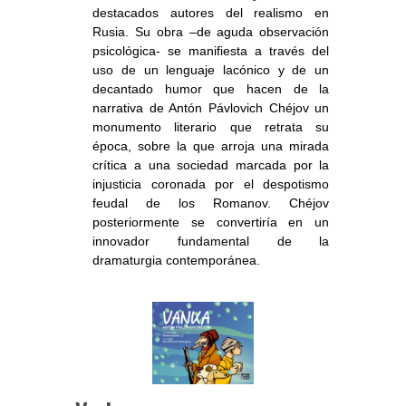
destacados autores del realismo en
Rusia. Su obra –de aguda observación
psicológica- se manifiesta a través del
uso de un lenguaje lacónico y de un
decantado humor que hacen de la
narrativa de Antón Pávlovich Chéjov un
monumento literario que retrata su
época, sobre la que arroja una mirada
crítica a una sociedad marcada por la
injusticia coronada por el despotismo
feudal de los Romanov. Chéjov
posteriormente se convertiría en un
innovador fundamental de la
dramaturgia contemporánea.