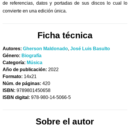
de referencias, datos y portadas de sus discos lo cual lo
convierte en una edición única.
Ficha técnica
Autores:
Gherson Maldonado
,
José Luis Basulto
Género:
Biografía
Categoría:
Música
Año de publicación:
2022
Formato:
14x21
Núm. de páginas:
420
ISBN:
9789801450658
ISBN digital:
978-980-14-5066-5
Sobre el autor