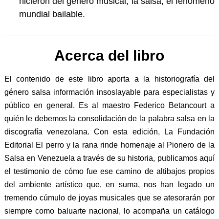
hicieron del género musical, la salsa, el fenómeno
mundial bailable.
Acerca del libro
El contenido de este libro aporta a la historiografía del
género salsa información insoslayable para especialistas y
público en general. Es al maestro Federico Betancourt a
quién le debemos la consolidación de la palabra salsa en la
discografía venezolana. Con esta edición, La Fundación
Editorial El perro y la rana rinde homenaje al Pionero de la
Salsa en Venezuela a través de su historia, publicamos aquí
el testimonio de cómo fue ese camino de altibajos propios
del ambiente artístico que, en suma, nos han legado un
tremendo cúmulo de joyas musicales que se atesorarán por
siempre como baluarte nacional, lo acompaña un catálogo