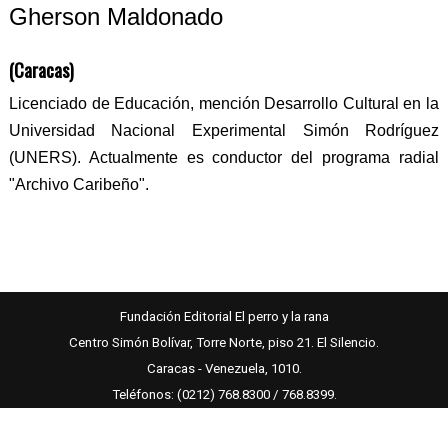
Gherson Maldonado
(Caracas)
Licenciado de Educación, mención Desarrollo Cultural en la
Universidad Nacional Experimental Simón Rodríguez
(UNERS). Actualmente es conductor del programa radial
"Archivo Caribeño".
Fundación Editorial El perro y la rana
Centro Simón Bolívar, Torre Norte, piso 21. El Silencio.
Caracas - Venezuela, 1010.
Teléfonos: (0212) 768.8300 / 768.8399.