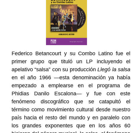
Federico Betancourt y su Combo Latino fue el
primer grupo que tituló un LP incluyendo el
apelativo “salsa” con su producción
Llegó la salsa
en el año 1966 —esta denominación ya había
empezado a emplearse en el programa de
Phidias Danilo Escalona— y fue con este
fenómeno discográfico que se catapultó el
término como movimiento cultural desde nuestro
país hacia el resto del mundo y en paralelo con
los grandes exponentes que en los años 60