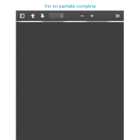
Ver en pantalla completa