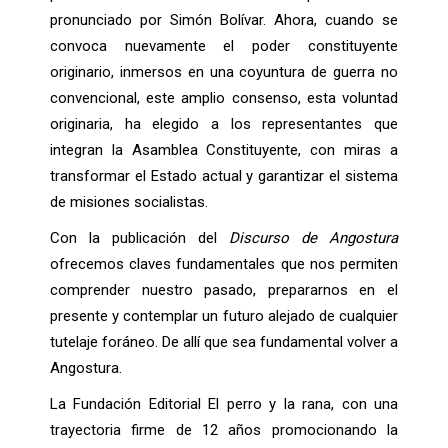
pronunciado por Simón Bolívar. Ahora, cuando se
convoca nuevamente el poder constituyente
originario, inmersos en una coyuntura de guerra no
convencional, este amplio consenso, esta voluntad
originaria, ha elegido a los representantes que
integran la Asamblea Constituyente, con miras a
transformar el Estado actual y garantizar el sistema
de misiones socialistas.
Con la publicación del
Discurso de Angostura
ofrecemos claves fundamentales que nos permiten
comprender nuestro pasado, prepararnos en el
presente y contemplar un futuro alejado de cualquier
tutelaje foráneo. De allí que sea fundamental volver a
Angostura.
La Fundación Editorial El perro y la rana, con una
trayectoria firme de 12 años promocionando la