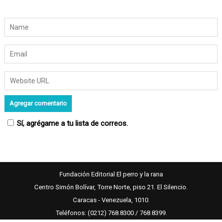
Sí, agrégame a tu lista de correos.
Fundación Editorial El perro y la rana
Centro Simón Bolívar, Torre Norte, piso 21. El Silencio.
Caracas - Venezuela, 1010.
Teléfonos: (0212) 768.8300 / 768.8399.