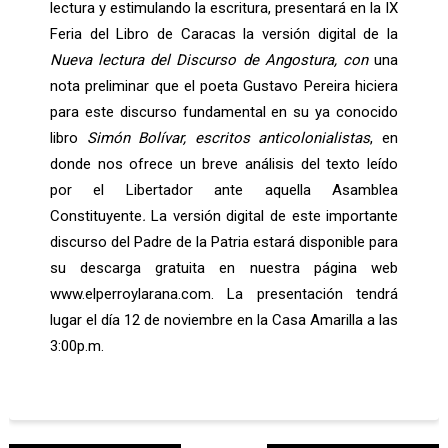
lectura y estimulando la escritura, presentará en la IX
Feria del Libro de Caracas la versión digital de la
Nueva lectura del Discurso de Angostura
, con
una
nota preliminar que el poeta Gustavo Pereira hiciera
para este discurso fundamental en su ya conocido
libro
Simón Bolívar, escritos anticolonialistas
, en
donde nos ofrece un breve análisis del texto leído
por el Libertador ante aquella Asamblea
Constituyente
.
La versión digital de este importante
discurso del Padre de la Patria estará disponible para
su descarga gratuita en nuestra página web
www.elperroylarana.com. La presentación tendrá
lugar el día 12 de noviembre en la Casa Amarilla a las
3:00p.m.