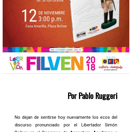
Por Pablo Ruggeri
No dejan de sentirse hoy nuevamente los ecos del
discurso pronunciado por el Libertador Simón