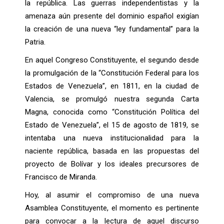
la república. Las guerras independentistas y la
amenaza aún presente del dominio español exigían
la creación de una nueva “ley fundamental” para la
Patria.
En aquel Congreso Constituyente, el segundo desde
la promulgación de la “Constitución Federal para los
Estados de Venezuela”, en 1811, en la ciudad de
Valencia, se promulgó nuestra segunda Carta
Magna, conocida como “Constitución Política del
Estado de Venezuela”, el 15 de agosto de 1819, se
intentaba una nueva institucionalidad para la
naciente república, basada en las propuestas del
proyecto de Bolívar y los ideales precursores de
Francisco de Miranda.
Hoy, al asumir el compromiso de una nueva
Asamblea Constituyente, el momento es pertinente
para convocar a la lectura de aquel discurso