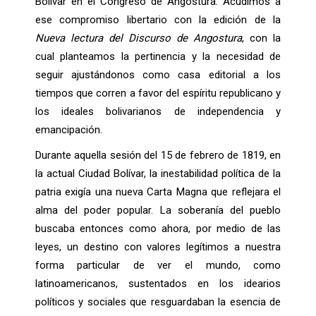
Bolívar en el Congreso de Angostura. Acudimos a
ese compromiso libertario con la edición de la
Nueva lectura del Discurso de Angostura
, con la
cual planteamos la pertinencia y la necesidad de
seguir ajustándonos como casa editorial a los
tiempos que corren a favor del espíritu republicano y
los ideales bolivarianos de independencia y
emancipación.
Durante aquella sesión del 15 de febrero de 1819, en
la actual Ciudad Bolívar, la inestabilidad política de la
patria exigía una nueva Carta Magna que reflejara el
alma del poder popular. La soberanía del pueblo
buscaba entonces como ahora, por medio de las
leyes, un destino con valores legítimos a nuestra
forma particular de ver el mundo, como
latinoamericanos, sustentados en los idearios
políticos y sociales que resguardaban la esencia de