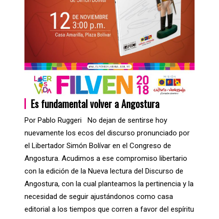
Es fundamental volver a Angostura
Por Pablo Ruggeri No dejan de sentirse hoy
nuevamente los ecos del discurso pronunciado por
el Libertador Simón Bolívar en el Congreso de
Angostura. Acudimos a ese compromiso libertario
con la edición de la Nueva lectura del Discurso de
Angostura, con la cual planteamos la pertinencia y la
necesidad de seguir ajustándonos como casa
editorial a los tiempos que corren a favor del espíritu