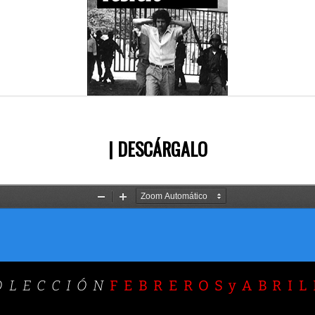
|
DESCÁRGALO