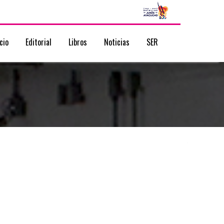
icio
Editorial
Libros
Noticias
SER