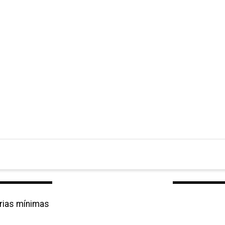
orias mínimas