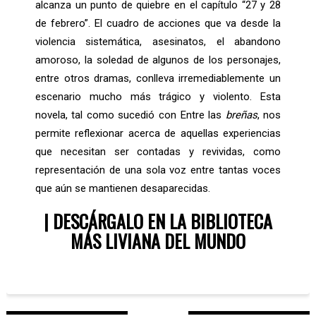
alcanza un punto de quiebre en el capítulo “27 y 28
de febrero”. El cuadro de acciones que va desde la
violencia sistemática, asesinatos, el abandono
amoroso, la soledad de algunos de los personajes,
entre otros dramas, conlleva irremediablemente un
escenario mucho más trágico y violento. Esta
novela, tal como sucedió con Entre las
breñas
, nos
permite reflexionar acerca de aquellas experiencias
que necesitan ser contadas y revividas, como
representación de una sola voz entre tantas voces
que aún se mantienen desaparecidas.
|
DESCÁRGALO EN LA BIBLIOTECA
MÁS LIVIANA DEL MUNDO