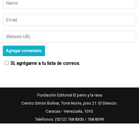
Sí, agrégame a tu lista de correos.
Fundación Editorial El perro y la rana
Centro Simón Bolívar, Torre Norte, piso 21. El Silencio.
Caracas - Venezuela, 1010.
Teléfonos: (0212) 768.8300 / 768.8399.