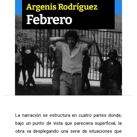
La narración se estructura en cuatro partes donde,
bajo un punto de vista que pareciera superficial, la
obra va desplegando una serie de situaciones que