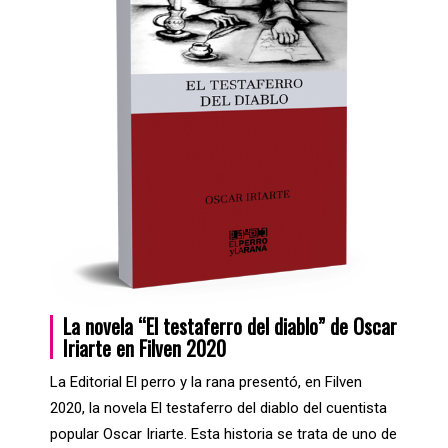
La novela “El testaferro del diablo” de Oscar
Iriarte en Filven 2020
La Editorial El perro y la rana presentó, en Filven
2020, la novela El testaferro del diablo del cuentista
popular Oscar Iriarte. Esta historia se trata de uno de