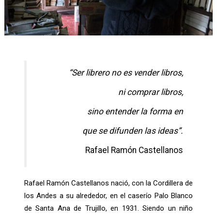
“Ser librero no es vender libros,
ni comprar libros,
sino entender la forma en
que se difunden las ideas”.
Rafael Ramón Castellanos
Rafael Ramón Castellanos nació, con la Cordillera de
los Andes a su alrededor, en el caserío Palo Blanco
de Santa Ana de Trujillo, en 1931. Siendo un niño