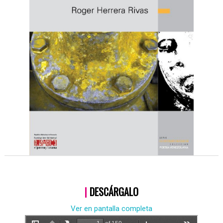
|
DESCÁRGALO
Ver en pantalla completa