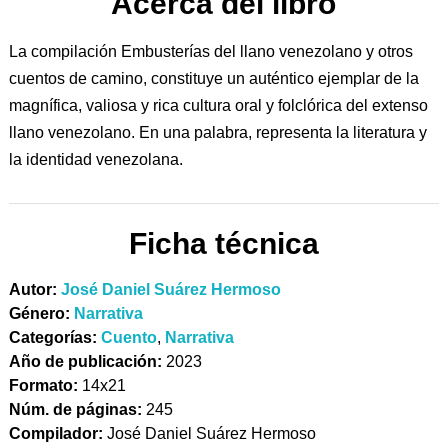
Acerca del libro
La compilación Embusterías del llano venezolano y otros
cuentos de camino, constituye un auténtico ejemplar de la
magnífica, valiosa y rica cultura oral y folclórica del extenso
llano venezolano. En una palabra, representa la literatura y
la identidad venezolana.
Ficha técnica
Autor:
José Daniel Suárez Hermoso
Género:
Narrativa
Categorías:
Cuento
,
Narrativa
Año de publicación:
2023
Formato:
14x21
Núm. de páginas:
245
Compilador:
José Daniel Suárez Hermoso