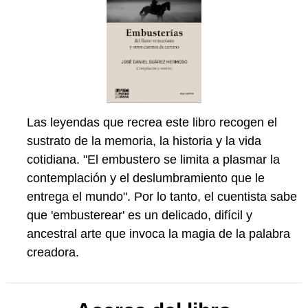
Las leyendas que recrea este libro recogen el
sustrato de la memoria, la historia y la vida
cotidiana. "El embustero se limita a plasmar la
contemplación y el deslumbramiento que le
entrega el mundo". Por lo tanto, el cuentista sabe
que 'embusterear' es un delicado, difícil y
ancestral arte que invoca la magia de la palabra
creadora.