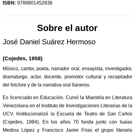
ISBN:
9789801452836
Sobre el autor
José Daniel Suárez Hermoso
(Cojedes, 1958)
Músico, cantor, poeta, narrador oral, ensayista, investigador,
dramaturgo, actor, docente, promotor cultural y recopilador
del folclore y de la narrativa oral llaneros.
Es licenciado en Educación. Cursó la Maestría en Literatura
Venezolana en el Instituto de Investigaciones Literarias de la
UCV. Institucionalizó la Escuela de Teatro de San Carlos
(Cojedes, 1984). En los años 70 funda junto con Isaías
Medina López y Francisco Javier Frias el grupo literario