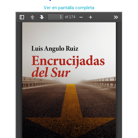
Ver en pantalla completa