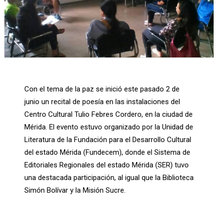
Con el tema de la paz se inició este pasado 2 de
junio un recital de poesía en las instalaciones del
Centro Cultural Tulio Febres Cordero, en la ciudad de
Mérida. El evento estuvo organizado por la Unidad de
Literatura de la Fundación para el Desarrollo Cultural
del estado Mérida (Fundecem), donde el Sistema de
Editoriales Regionales del estado Mérida (SER) tuvo
una destacada participación, al igual que la Biblioteca
Simón Bolívar y la Misión Sucre.