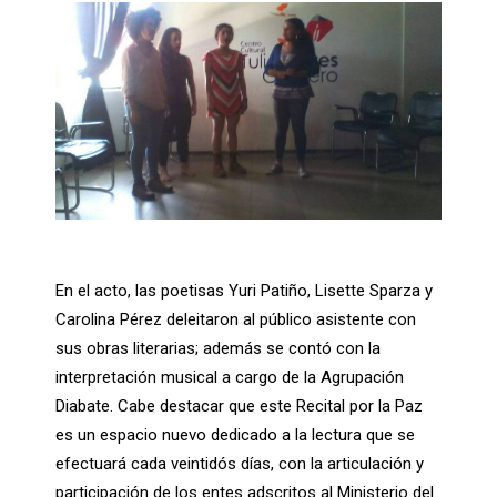
En el acto, las poetisas Yuri Patiño, Lisette Sparza y
Carolina Pérez deleitaron al público asistente con
sus obras literarias; además se contó con la
interpretación musical a cargo de la Agrupación
Diabate. Cabe destacar que este Recital por la Paz
es un espacio nuevo dedicado a la lectura que se
efectuará cada veintidós días, con la articulación y
participación de los entes adscritos al Ministerio del