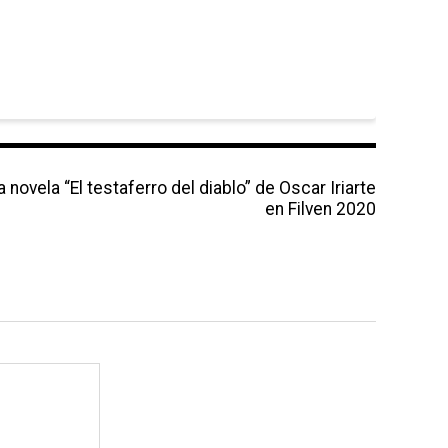
a novela “El testaferro del diablo” de Oscar Iriarte
en Filven 2020