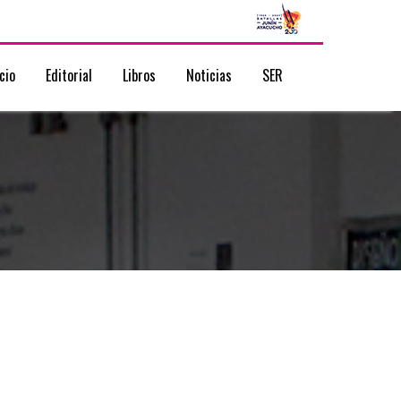
icio
Editorial
Libros
Noticias
SER