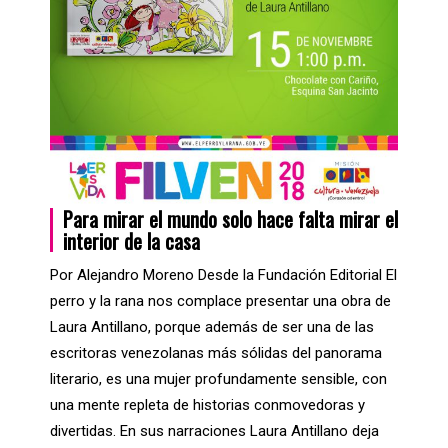
Para mirar el mundo solo hace falta mirar el
interior de la casa
Por Alejandro Moreno Desde la Fundación Editorial El
perro y la rana nos complace presentar una obra de
Laura Antillano, porque además de ser una de las
escritoras venezolanas más sólidas del panorama
literario, es una mujer profundamente sensible, con
una mente repleta de historias conmovedoras y
divertidas. En sus narraciones Laura Antillano deja