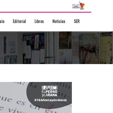
icio
Editorial
Libros
Noticias
SER