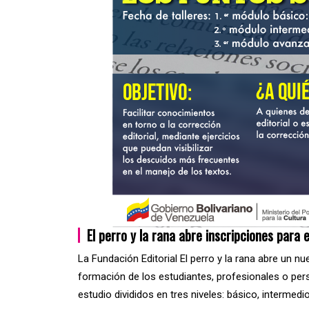
El perro y la rana abre inscripciones para 
La Fundación Editorial El perro y la rana abre un nu
formación de los estudiantes, profesionales o pers
estudio divididos en tres niveles: básico, intermed