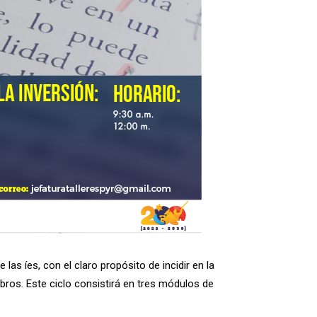
las íes, con el claro propósito de incidir en la
bros. Este ciclo consistirá en tres módulos de