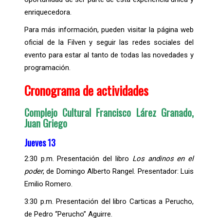
enriquecedora.
Para más información, pueden visitar la página web
oficial de la Filven y seguir las redes sociales del
evento para estar al tanto de todas las novedades y
programación.
Cronograma de actividades
Complejo Cultural Francisco Lárez Granado,
Juan Griego
Jueves 13
2:30 p.m. Presentación del libro
Los andinos en el
poder
, de Domingo Alberto Rangel. Presentador: Luis
Emilio Romero.
3:30 p.m. Presentación del libro Carticas a Perucho,
de Pedro “Perucho” Aguirre.