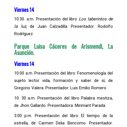
Viernes 14
10:30. a.m. Presentación del libro
Los laberintos de
la luz
, de Juan Calzadilla. Presentador: Rodolfo
Rodríguez.
Parque Luisa Cáceres de Arismendi, La
Asunción.
Viernes 14
10:00 a.m. Presentación del libro: Fenomenología del
sujeto lector vida, formación y saber de sí, de
Gregorio Valera. Presentador: Luis Emilio Romero
10: 30 a.m. Presentación del libro Palabra mestiza,
de Jhon Gallardo. Presentadora: Mirimarit Parada.
3:00 p.m. Presentación del libro El tiempo de la
estrella, de Carmen Delia Bencomo. Presentador: