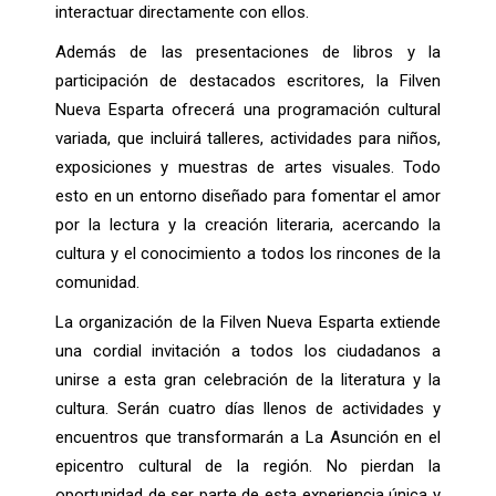
interactuar directamente con ellos.
Además de las presentaciones de libros y la
participación de destacados escritores, la Filven
Nueva Esparta ofrecerá una programación cultural
variada, que incluirá talleres, actividades para niños,
exposiciones y muestras de artes visuales. Todo
esto en un entorno diseñado para fomentar el amor
por la lectura y la creación literaria, acercando la
cultura y el conocimiento a todos los rincones de la
comunidad.
La organización de la Filven Nueva Esparta extiende
una cordial invitación a todos los ciudadanos a
unirse a esta gran celebración de la literatura y la
cultura. Serán cuatro días llenos de actividades y
encuentros que transformarán a La Asunción en el
epicentro cultural de la región. No pierdan la
oportunidad de ser parte de esta experiencia única y