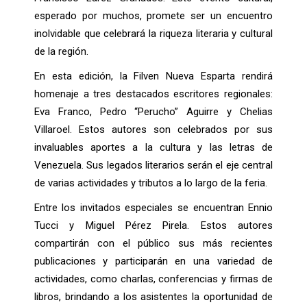
esperado por muchos, promete ser un encuentro
inolvidable que celebrará la riqueza literaria y cultural
de la región.
En esta edición, la Filven Nueva Esparta rendirá
homenaje a tres destacados escritores regionales:
Eva Franco, Pedro “Perucho” Aguirre y Chelias
Villaroel. Estos autores son celebrados por sus
invaluables aportes a la cultura y las letras de
Venezuela. Sus legados literarios serán el eje central
de varias actividades y tributos a lo largo de la feria.
Entre los invitados especiales se encuentran Ennio
Tucci y Miguel Pérez Pirela. Estos autores
compartirán con el público sus más recientes
publicaciones y participarán en una variedad de
actividades, como charlas, conferencias y firmas de
libros, brindando a los asistentes la oportunidad de