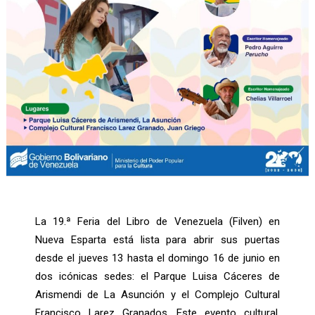
La 19.ª Feria del Libro de Venezuela (Filven) en
Nueva Esparta está lista para abrir sus puertas
desde el jueves 13 hasta el domingo 16 de junio en
dos icónicas sedes: el Parque Luisa Cáceres de
Arismendi de La Asunción y el Complejo Cultural
Francisco Larez Granados. Este evento cultural,