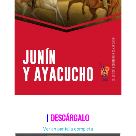
|
DESCÁRGALO
Ver en pantalla completa