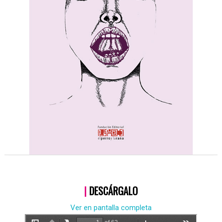
|
DESCÁRGALO
Ver en pantalla completa