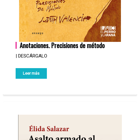
Anotaciones. Precisiones de método
| DESCÁRGALO
Leer más