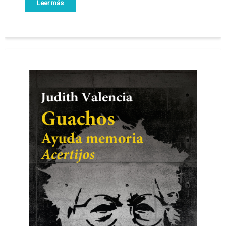
Leer más