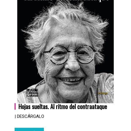
Hojas sueltas. Al ritmo del contraataque
| DESCÁRGALO