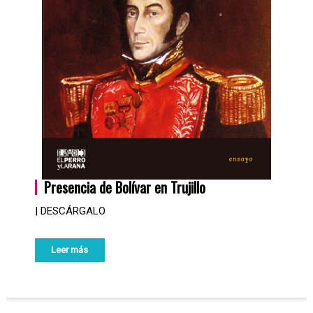
Presencia de Bolívar en Trujillo
| DESCÁRGALO
Leer más