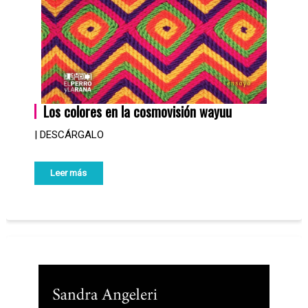
Los colores en la cosmovisión wayuu
| DESCÁRGALO
Leer más