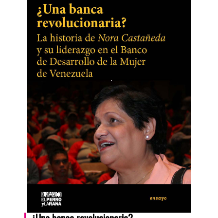
¿Una banca revolucionaria?