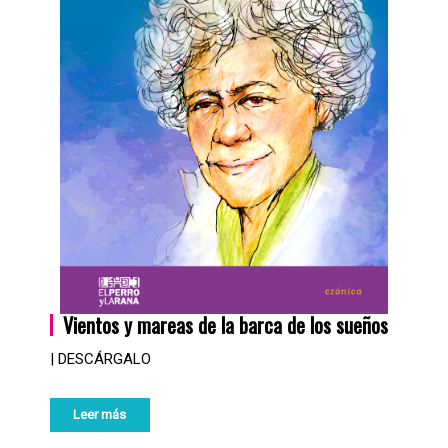
Vientos y mareas de la barca de los sueños
| DESCÁRGALO
Leer más