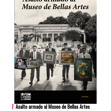
Asalto armado al Museo de Bellas Artes