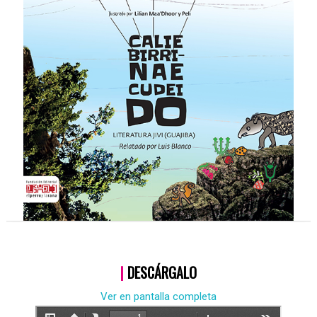
|
DESCÁRGALO
Ver en pantalla completa