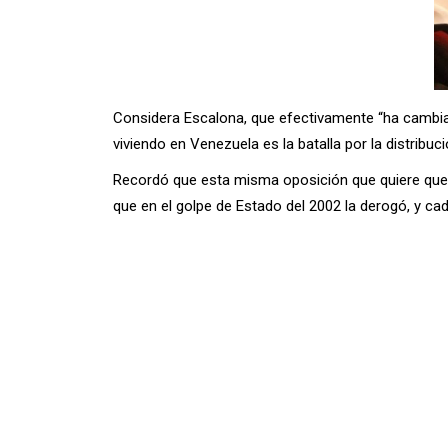
Considera Escalona, que efectivamente “ha cambiado
viviendo en Venezuela es la batalla por la distribuci
Recordó que esta misma oposición que quiere que s
que en el golpe de Estado del 2002 la derogó, y ca