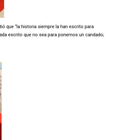
ió que “la historia siempre la han escrito para
nada escrito que no sea para ponernos un candado;