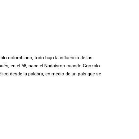
blo colombiano, todo bajo la influencia de las
spués, en el 58, nace el Nadaísmo cuando Gonzalo
lico desde la palabra, en medio de un país que se