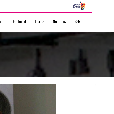
icio
Editorial
Libros
Noticias
SER