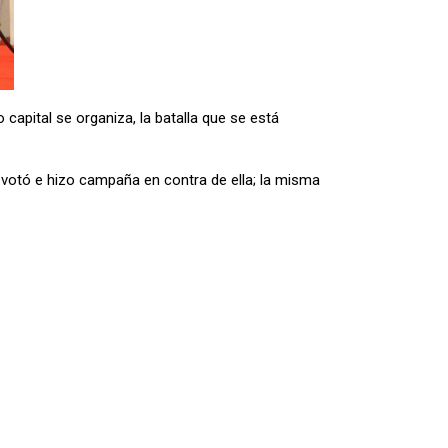
capital se organiza, la batalla que se está
votó e hizo campaña en contra de ella; la misma