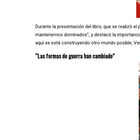
Durante la presentación del libro, que se realizó el
mantenernos dominados”, y destacó la importancia
aquí se está construyendo otro mundo posible, Ven
“Las formas de guerra han cambiado”